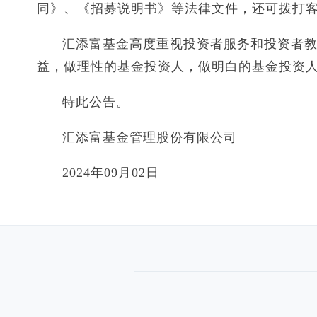
同》、《招募说明书》等法律文件，还可拨打客户服
汇添富基金高度重视投资者服务和投资者
益，做理性的基金投资人，做明白的基金投资
特此公告。
汇添富基金管理股份有限公司
2024年09月02日