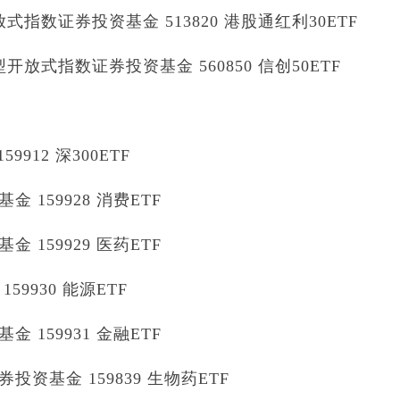
指数证券投资基金 513820 港股通红利30ETF
放式指数证券投资基金 560850 信创50ETF
912 深300ETF
159928 消费ETF
159929 医药ETF
9930 能源ETF
159931 金融ETF
资基金 159839 生物药ETF