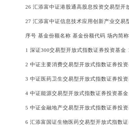
26 汇添富中证港股通高股息投资交易型开放式
27 汇添富中证信息技术应用创新产业交易型开
序号 基金份额名称 基金份额代码 场内简称
1 深证300交易型开放式指数证券投资基金 159
2 中证主要消费交易型开放式指数证券投资基金 
3 中证医药卫生交易型开放式指数证券投资基金 
4 中证能源交易型开放式指数证券投资基金 15
5 中证金融地产交易型开放式指数证券投资基金 
6 汇添富国证生物医药交易型开放式指数证券投