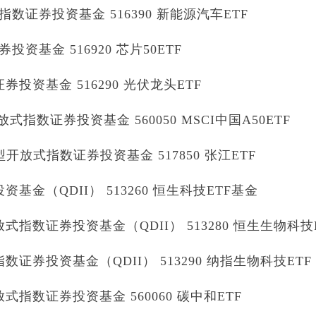
证券投资基金 516390 新能源汽车ETF
基金 516920 芯片50ETF
投资基金 516290 光伏龙头ETF
式指数证券投资基金 560050 MSCI中国A50ETF
开放式指数证券投资基金 517850 张江ETF
金（QDII） 513260 恒生科技ETF基金
指数证券投资基金（QDII） 513280 恒生生物科技
证券投资基金（QDII） 513290 纳指生物科技ETF
指数证券投资基金 560060 碳中和ETF