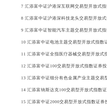
7 汇添富中证沪港深互联网交易型开放式指数证
8 汇添富中证沪港深科技龙头交易型开放式指数
9 汇添富中证智能汽车主题交易型开放式指数证
10 汇添富中证电池主题交易型开放式指数证券投
11 汇添富中证全指医疗器械交易型开放式指数
12 汇添富中证100交易型开放式指数证券投资基
13 汇添富中证细分有色金属产业主题交易型开
14 汇添富纳斯达克100交易型开放式指数证券投
15 汇添富中证2000交易型开放式指数证券投资