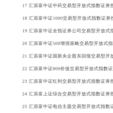
17 汇添富中证中药交易型开放式指数证券投资基
18 汇添富中证1000交易型开放式指数证券投资
19 汇添富中证全指证券公司交易型开放式指数
20 汇添富中证500增强策略交易型开放式指数证
21 汇添富中证国新央企股东回报交易型开放式
22 汇添富中证800价值交易型开放式指数证券投
23 汇添富中证红利交易型开放式指数证券投资基
24 汇添富上证综合交易型开放式指数证券投资基
25 汇添富中证电信主题交易型开放式指数证券投