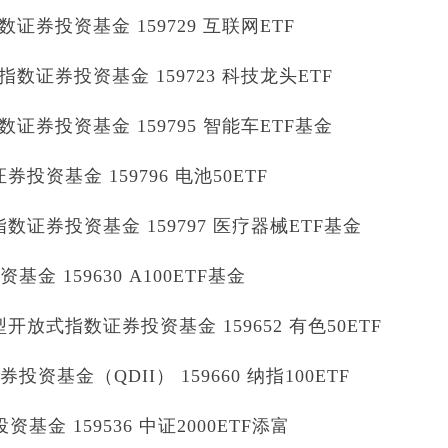
券投资基金 159729 互联网ETF
证券投资基金 159723 科技龙头ETF
券投资基金 159795 智能车ETF基金
资基金 159796 电池50ETF
证券投资基金 159797 医疗器械ETF基金
金 159630 A100ETF基金
放式指数证券投资基金 159652 有色50ETF
资基金（QDII） 159660 纳指100ETF
基金 159536 中证2000ETF添富