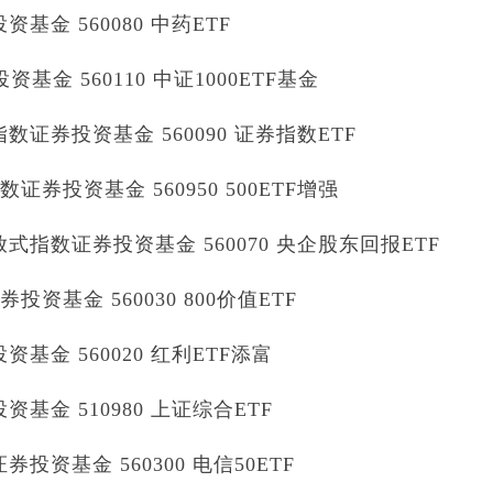
金 560080 中药ETF
基金 560110 中证1000ETF基金
证券投资基金 560090 证券指数ETF
券投资基金 560950 500ETF增强
指数证券投资基金 560070 央企股东回报ETF
资基金 560030 800价值ETF
金 560020 红利ETF添富
金 510980 上证综合ETF
资基金 560300 电信50ETF