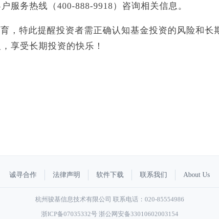
务热线（400-888-9918）咨询相关信息。
教育，特此提醒投资者需正确认知基金投资的风险和长
人，享受长期投资的快乐！
诚寻合作
法律声明
软件下载
联系我们
About Us
杭州骏基信息技术有限公司 联系电话：020-85554986
浙ICP备07035332号
浙公网安备33010602003154