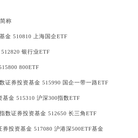
券简称
510810 上海国企ETF
2820 银行业ETF
800 800ETF
券投资基金 515990 国企一带一路ETF
 515310 沪深300指数ETF
证券投资基金 512650 长三角ETF
投资基金 517080 沪港深500ETF基金