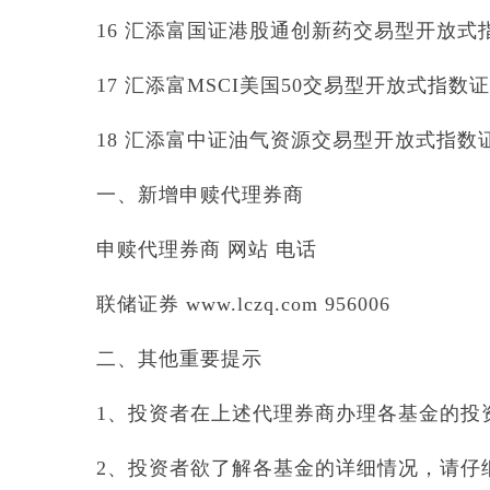
16 汇添富国证港股通创新药交易型开放式指数
17 汇添富MSCI美国50交易型开放式指数证券投
18 汇添富中证油气资源交易型开放式指数证券
一、新增申赎代理券商
申赎代理券商 网站 电话
联储证券 www.lczq.com 956006
二、其他重要提示
1、投资者在上述代理券商办理各基金的投
2、投资者欲了解各基金的详细情况，请仔细阅