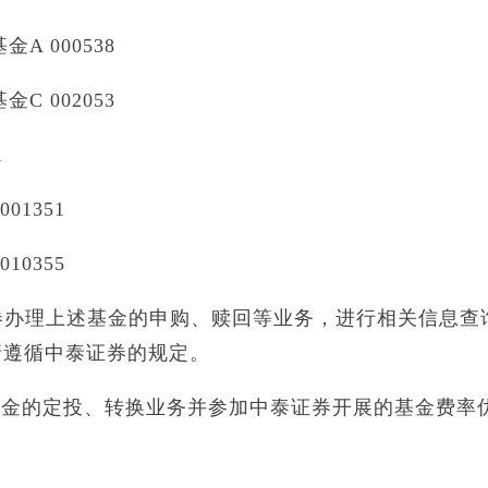
 000538
 002053
1
01351
10355
证券办理上述基金的申购、赎回等业务，进行相关信息查
请遵循中泰证券的规定。
基金的定投、转换业务并参加中泰证券开展的基金费率