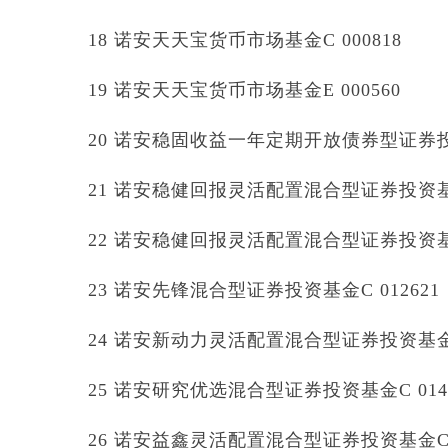
18 诺安天天宝货币市场基金C 000818
19 诺安天天宝货币市场基金E 000560
20 诺安稳固收益一年定期开放债券型证券投资
21 诺安稳健回报灵活配置混合型证券投资基金A
22 诺安稳健回报灵活配置混合型证券投资基金C
23 诺安先锋混合型证券投资基金C 012621
24 诺安新动力灵活配置混合型证券投资基金C 
25 诺安研究优选混合型证券投资基金C 0144
26 诺安益鑫灵活配置混合型证券投资基金C 0