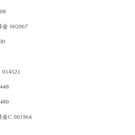
08
002067
00
14521
48
80
 001964