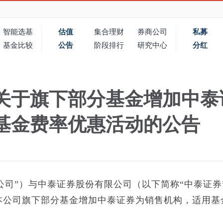
智能选基
估值
集合理财
券商公司
私募
基金比较
公告
阶段排行
研究中心
分红
关于旗下部分基金增加中泰
基金费率优惠活动的公告
公司”）与中泰证券股份有限公司（以下简称“中泰证券
，本公司旗下部分基金增加中泰证券为销售机构，适用基