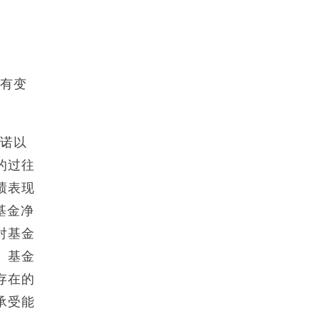
如有变
承诺以
的过往
绩表现
基金净
对基金
、基金
存在的
承受能