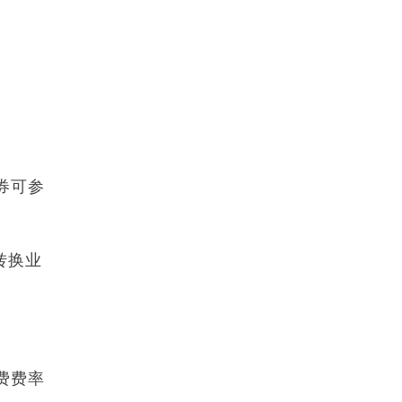
券可参
转换业
费费率