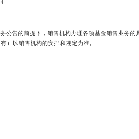
4
业务公告的前提下，销售机构办理各项基金销售业务的
如有）以销售机构的安排和规定为准。