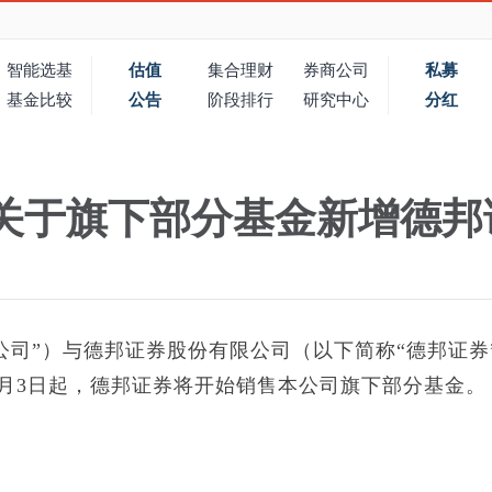
智能选基
估值
集合理财
券商公司
私募
基金比较
公告
阶段排行
研究中心
分红
关于旗下部分基金新增德邦
公司”）与德邦证券股份有限公司（以下简称“德邦证券
9月3日起，德邦证券将开始销售本公司旗下部分基金。