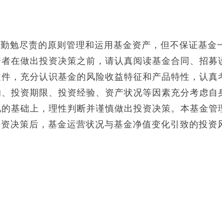
、勤勉尽责的原则管理和运用基金资产，但不保证基金
资者在做出投资决策之前，请认真阅读基金合同、招募
文件，充分认识基金的风险收益特征和产品特性，认真
的、投资期限、投资经验、资产状况等因素充分考虑自
见的基础上，理性判断并谨慎做出投资决策。本基金管
投资决策后，基金运营状况与基金净值变化引致的投资