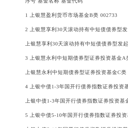
序号 基金名称 基金代码
1 上银慧盈利货币市场基金B类 002733
2 上银慧享利30天滚动持有中短债债券型发起
上银慧享利30天滚动持有中短债债券型发起式
3 上银慧永利中短期债券型证券投资基金A类 0
上银慧永利中短期债券型证券投资基金C类 00
4 上银中债1-3年国开行债券指数证券投资基金
上银中债1-3年国开行债券指数证券投资基金C类
5 上银中债5-10年国开行债券指数证券投资基金