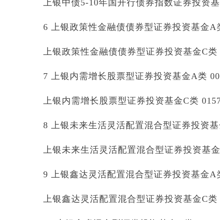
上银中债5-10年国开行债券指数证券投资基金C
6 上银政策性金融债债券型证券投资基金A类 0
上银政策性金融债债券型证券投资基金C类 02
7 上银内需增长股票型证券投资基金A类 009
上银内需增长股票型证券投资基金C类 0157
8 上银未来生活灵活配置混合型证券投资基金A
上银未来生活灵活配置混合型证券投资基金C类
9 上银鑫达灵活配置混合型证券投资基金A类 0
上银鑫达灵活配置混合型证券投资基金C类 01