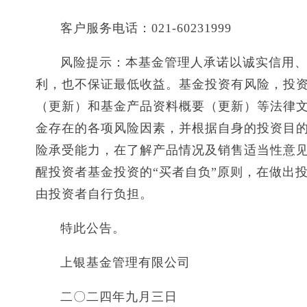
客户服务电话：021-60231999
风险提示：本基金管理人承诺以诚实信用
利，也不保证最低收益。基金投资有风险，投
（更新）和基金产品资料概要（更新）等法律
金存在的各项风险因素，并根据自身的投资目
险承受能力，在了解产品情况及销售适当性意
醒投资者基金投资的“买者自负”原则，在做出
由投资者自行负担。
特此公告。
上银基金管理有限公司
二〇二四年九月三日