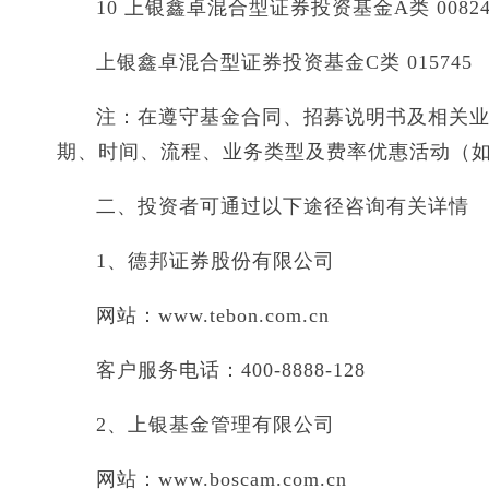
10 上银鑫卓混合型证券投资基金A类 00824
上银鑫卓混合型证券投资基金C类 015745
注：在遵守基金合同、招募说明书及相关
期、时间、流程、业务类型及费率优惠活动（
二、投资者可通过以下途径咨询有关详情
1、德邦证券股份有限公司
网站：www.tebon.com.cn
客户服务电话：400-8888-128
2、上银基金管理有限公司
网站：www.boscam.com.cn