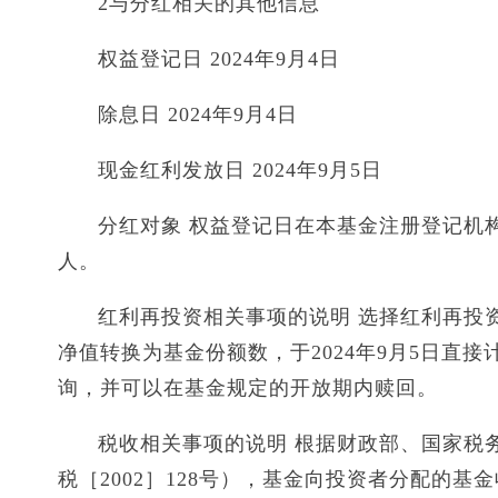
2与分红相关的其他信息
权益登记日 2024年9月4日
除息日 2024年9月4日
现金红利发放日 2024年9月5日
分红对象 权益登记日在本基金注册登记机
人。
红利再投资相关事项的说明 选择红利再投资
净值转换为基金份额数，于2024年9月5日直接
询，并可以在基金规定的开放期内赎回。
税收相关事项的说明 根据财政部、国家税
税［2002］128号），基金向投资者分配的基