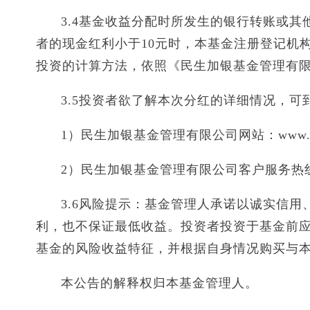
3.4基金收益分配时所发生的银行转账或
者的现金红利小于10元时，本基金注册登记机
投资的计算方法，依照《民生加银基金管理有
3.5投资者欲了解本次分红的详细情况，
1）民生加银基金管理有限公司网站：www.msjy
2）民生加银基金管理有限公司客户服务热线：4
3.6风险提示：基金管理人承诺以诚实信
利，也不保证最低收益。投资者投资于基金前
基金的风险收益特征，并根据自身情况购买与
本公告的解释权归本基金管理人。