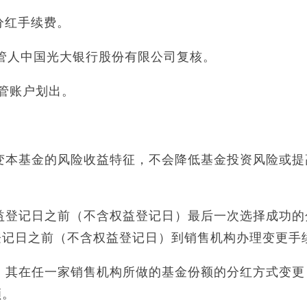
分红手续费。
管人中国光大银行股份有限公司复核。
托管账户划出。
改变本基金的风险收益特征，不会降低基金投资风险或提
权益登记日之前（不含权益登记日）最后一次选择成功的
登记日之前（不含权益登记日）到销售机构办理变更手
金，其在任一家销售机构所做的基金份额的分红方式变更
额。