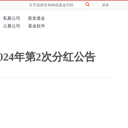
登录
私募公司
新发基金
公募公司
基金软件
24年第2次分红公告