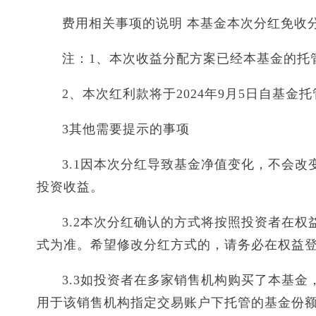
费用相关事项的说明 本基金本次分红免收
注：1、本次收益分配方案已经本基金的托
2、本次红利款将于2024年9月5日自基金
3其他需要提示的事项
3.1因本次分红导致基金净值变化，不会
投资收益。
3.2本次分红确认的方式将按照投资者在
式为准。希望修改分红方式的，请务必在权益
3.3如投资者在多家销售机构购买了本基
用于该销售机构指定交易账户下托管的基金份