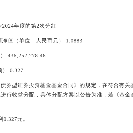
2024年度的第2次分红
值（单位：人民币元） 1.0883
,252,278.46
 0.327
放债券型证券投资基金基金合同》的规定，在符合有关
况进行收益分配，具体分配方案以公告为准，若《基金
.327元。