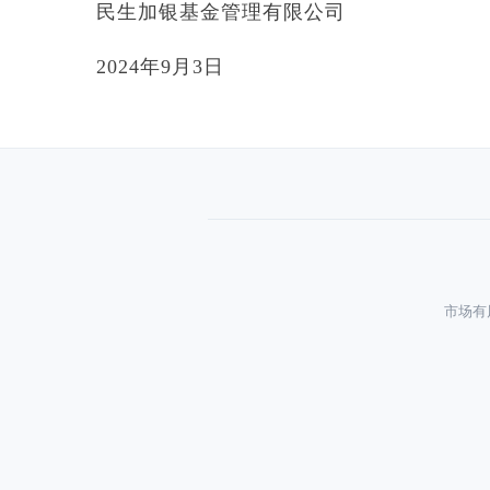
民生加银基金管理有限公司
2024年9月3日
市场有