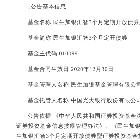
1公告基本信息
基金名称 民生加银汇智3个月定期开放债
基金简称 民生加银汇智3个月定开债券
基金主代码 010099
基金合同生效日 2020年12月30日
基金管理人名称 民生加银基金管理有限公
基金托管人名称 中国光大银行股份有限公
公告依据 《中华人民共和国证券投资基金
证券投资基金信息披露管理办法》、《民生加银
生加银汇智3个月定期开放债券型证券投资基金