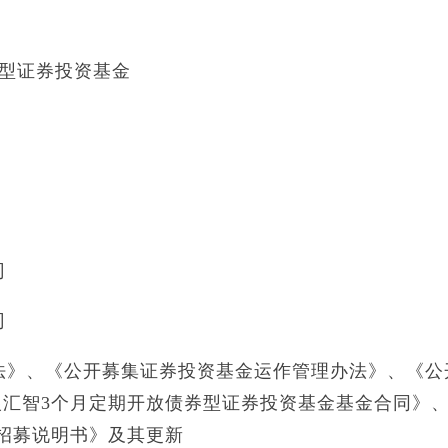
券型证券投资基金
司
司
法》、《公开募集证券投资基金运作管理办法》、《公
汇智3个月定期开放债券型证券投资基金基金合同》
招募说明书》及其更新