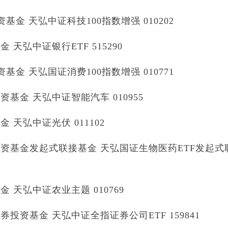
金 天弘中证科技100指数增强 010202
弘中证银行ETF 515290
金 天弘国证消费100指数增强 010771
金 天弘中证智能汽车 010955
天弘中证光伏 011102
资基金发起式联接基金 天弘国证生物医药ETF发起式
天弘中证农业主题 010769
资基金 天弘中证全指证券公司ETF 159841