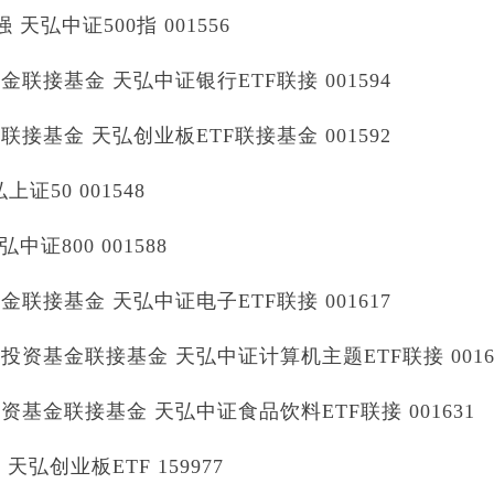
弘中证500指 001556
接基金 天弘中证银行ETF联接 001594
基金 天弘创业板ETF联接基金 001592
50 001548
证800 001588
接基金 天弘中证电子ETF联接 001617
基金联接基金 天弘中证计算机主题ETF联接 0016
金联接基金 天弘中证食品饮料ETF联接 001631
创业板ETF 159977