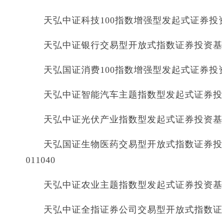
天弘中证科技100指数增强型发起式证券投资基
天弘中证银行交易型开放式指数证券投资基金 天
天弘国证消费100指数增强型发起式证券投资基
天弘中证智能汽车主题指数型发起式证券投资基
天弘中证光伏产业指数型发起式证券投资基金 
天弘国证生物医药交易型开放式指数证券投
011040
天弘中证农业主题指数型发起式证券投资基金 
天弘中证全指证券公司交易型开放式指数证券投