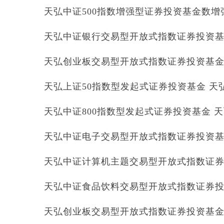
天弘中证500指数增强型证券投资基金数增强 天
天弘中证银行交易型开放式指数证券投资基金联
天弘创业板交易型开放式指数证券投资基金联接
天弘上证50指数型发起式证券投资基金 天弘上证
天弘中证800指数型发起式证券投资基金 天弘中
天弘中证电子交易型开放式指数证券投资基金联
天弘中证计算机主题交易型开放式指数证券投资
天弘中证食品饮料交易型开放式指数证券投资基
天弘创业板交易型开放式指数证券投资基金 天弘