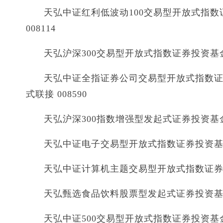
天弘中证红利低波动100交易型开放式指数
008114
天弘沪深300交易型开放式指数证券投资基金 天弘
天弘中证全指证券公司交易型开放式指数证
式联接 008590
天弘沪深300指数增强型发起式证券投资基金数增
天弘中证电子交易型开放式指数证券投资基金 天
天弘中证计算机主题交易型开放式指数证券投资
天弘甄选食品饮料股票型发起式证券投资基金 
天弘中证500交易型开放式指数证券投资基金 天弘