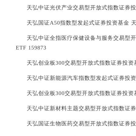
天弘中证光伏产业交易型开放式指数证券投资基
天弘国证A50指数型发起式证券投资基金 天弘国
天弘中证全指医疗保健设备与服务交易型开
ETF 159873
天弘创业板300交易型开放式指数证券投资基金 
天弘中证新能源汽车指数型发起式证券投资基金
天弘创业板300交易型开放式指数证券投资基金
天弘中证新材料主题交易型开放式指数证券投资
天弘国证生物医药交易型开放式指数证券投资基