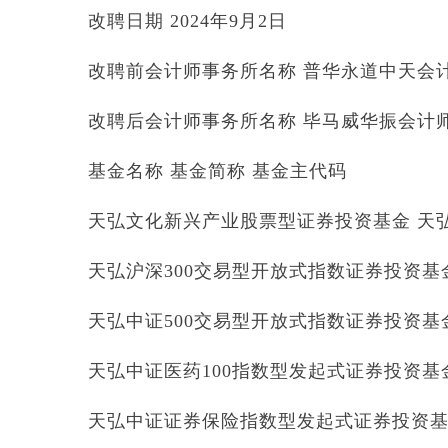
改聘日期 2024年9月2日
改聘前会计师事务所名称 普华永道中天会
改聘后会计师事务所名称 毕马威华振会计师
基金名称 基金简称 基金主代码
天弘文化新兴产业股票型证券投资基金 天弘文
天弘沪深300交易型开放式指数证券投资基金联接
天弘中证500交易型开放式指数证券投资基金联接
天弘中证医药100指数型发起式证券投资基金 天
天弘中证证券保险指数型发起式证券投资基金 