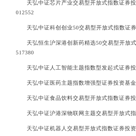
天弘中证芯片产业交易型开放式指数证券投
012552
天弘中证科创创业50交易型开放式指数证券投资
天弘恒生沪深港创新药精选50交易型开放式
517380
天弘中证人工智能主题指数型发起式证券投资基
天弘中证医药主题指数增强型证券投资基金 天
天弘中证食品饮料交易型开放式指数证券投资基
天弘中证沪港深物联网主题交易型开放式指数证
天弘中证机器人交易型开放式指数证券投资基金