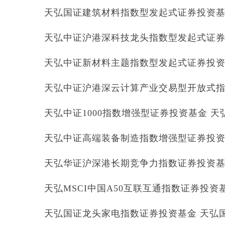
天弘国证建筑材料指数型发起式证券投资基金 
天弘中证沪港深科技龙头指数型发起式证券投
天弘中证新材料主题指数型发起式证券投资基金
天弘中证沪港深云计算产业交易型开放式指数证
天弘中证1000指数增强型证券投资基金 天弘中
天弘中证高端装备制造指数增强型证券投资基金
天弘华证沪深港长期竞争力指数证券投资基金 
天弘MSCI中国A50互联互通指数证券投资基金
天弘国证龙头家电指数证券投资基金 天弘国证