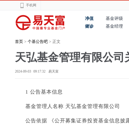
手机网
净值
基金评级
健诊
基金经理
首页
>
个基公告吧
> 正文
天弘基金管理有限公司
2024-09-03 09:17:32
易天富
1 公告基本信息
基金管理人名称 天弘基金管理有限公司
公告依据 《公开募集证券投资基金信息披