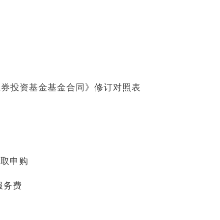
券投资基金基金合同》修订对照表
收取申购
服务费