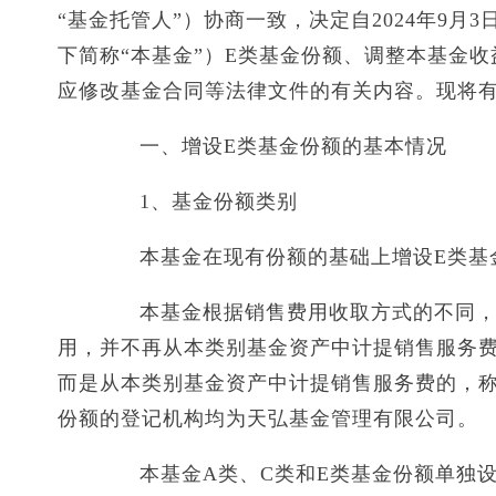
“基金托管人”）协商一致，决定自2024年9
下简称“本基金”）E类基金份额、调整本基金
应修改基金合同等法律文件的有关内容。现将
一、增设E类基金份额的基本情况
1、基金份额类别
本基金在现有份额的基础上增设E类基
本基金根据销售费用收取方式的不同，将
用，并不再从本类别基金资产中计提销售服务
而是从本类别基金资产中计提销售服务费的，称
份额的登记机构均为天弘基金管理有限公司。
本基金A类、C类和E类基金份额单独设置