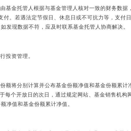
基金托管人根据与基金管理人核对一致的财务数据
支付。若遇法定节假日、休息日或不可抗力等，支付
，如发现数据不符，应及时联系基金托管人协商解决。
行投资管理。
额将分别计算并公布基金份额净值和基金份额累计
不晚于每个开放日的次日，通过规定网站、基金销售机构
份额净值和基金份额累计净值。