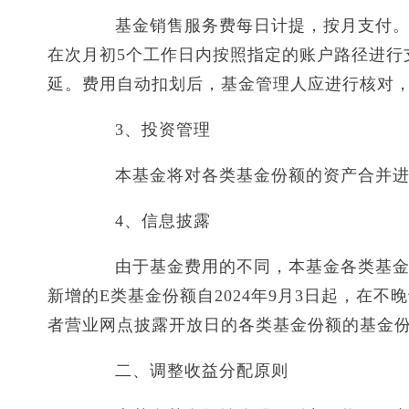
基金销售服务费每日计提，按月支付。由
在次月初5个工作日内按照指定的账户路径进行
延。费用自动扣划后，基金管理人应进行核对
3、投资管理
本基金将对各类基金份额的资产合并进
4、信息披露
由于基金费用的不同，本基金各类基金份
新增的E类基金份额自2024年9月3日起，在
者营业网点披露开放日的各类基金份额的基金
二、调整收益分配原则