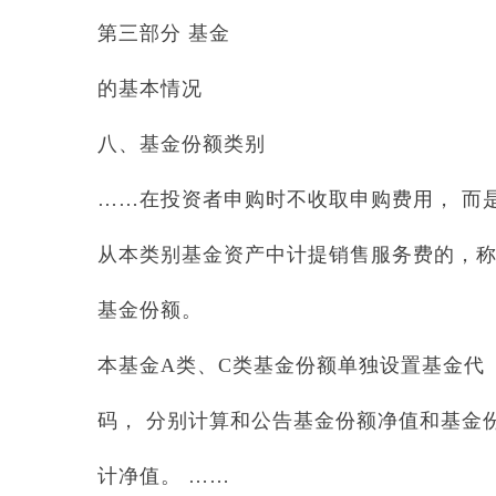
第三部分 基金
的基本情况
八、基金份额类别
……在投资者申购时不收取申购费用， 而
从本类别基金资产中计提销售服务费的，称
基金份额。
本基金A类、C类基金份额单独设置基金代
码， 分别计算和公告基金份额净值和基金
计净值。 ……