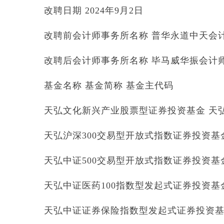
改聘日期 2024年9月2日
改聘前会计师事务所名称 普华永道中天会
改聘后会计师事务所名称 毕马威华振会计师
基金名称 基金简称 基金主代码
天弘文化新兴产业股票型证券投资基金 天弘文
天弘沪深300交易型开放式指数证券投资基金联接
天弘中证500交易型开放式指数证券投资基金联接
天弘中证医药100指数型发起式证券投资基金 天
天弘中证证券保险指数型发起式证券投资基金 