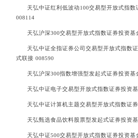
天弘中证红利低波动100交易型开放式指数
008114
天弘沪深300交易型开放式指数证券投资基金 天弘
天弘中证全指证券公司交易型开放式指数证
式联接 008590
天弘沪深300指数增强型发起式证券投资基金数增
天弘中证电子交易型开放式指数证券投资基金 天
天弘中证计算机主题交易型开放式指数证券投资
天弘甄选食品饮料股票型发起式证券投资基金 
天弘中证500交易型开放式指数证券投资基金 天弘