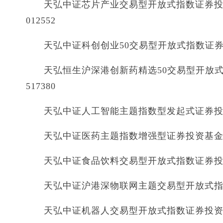
天弘中证芯片产业交易型开放式指数证券投
012552
天弘中证科创创业50交易型开放式指数证券投资
天弘恒生沪深港创新药精选50交易型开放式
517380
天弘中证人工智能主题指数型发起式证券投资基
天弘中证医药主题指数增强型证券投资基金 天
天弘中证食品饮料交易型开放式指数证券投资基
天弘中证沪港深物联网主题交易型开放式指数证
天弘中证机器人交易型开放式指数证券投资基金