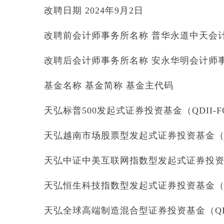
改聘日期 2024年9月2日
改聘前会计师事务所名称 普华永道中天会
改聘后会计师事务所名称 安永华明会计师
基金名称 基金简称 基金主代码
天弘标普500发起式证券投资基金（QDII-FOF
天弘越南市场股票型发起式证券投资基金（QDI
天弘中证中美互联网指数型发起式证券投资基金
天弘恒生科技指数型发起式证券投资基金（QDI
天弘全球高端制造混合型证券投资基金（QDII