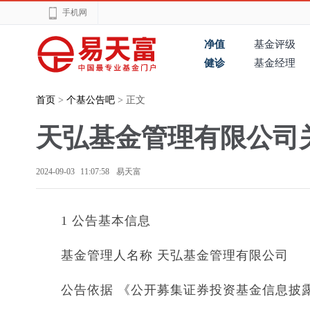
手机网
净值
基金评级
健诊
基金经理
首页
>
个基公告吧
> 正文
天弘基金管理有限公司
2024-09-03 11:07:58
易天富
1 公告基本信息
基金管理人名称 天弘基金管理有限公司
公告依据 《公开募集证券投资基金信息披