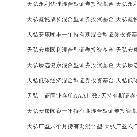
天弘永利优佳混合型证券投资基金 天弘永利优
天弘鑫悦成长混合型证券投资基金 天弘鑫悦成长
天弘安康颐丰一年持有期混合型证券投资基金 
天弘安康颐利混合型证券投资基金 天弘安康颐
天弘臻选健康混合型证券投资基金 天弘臻选健
天弘低碳经济混合型证券投资基金 天弘低碳经
天弘中证同业存单AAA指数7天持有期证券投
天弘安康颐睿一年持有期混合型证券投资基金 
天弘广盈六个月持有期混合型 天弘广盈六个月 