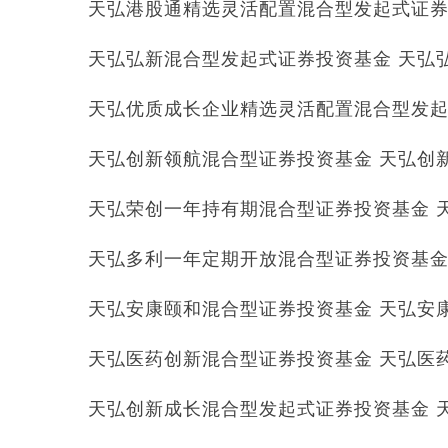
天弘港股通精选灵活配置混合型发起式证券投资
天弘弘新混合型发起式证券投资基金 天弘弘新
天弘优质成长企业精选灵活配置混合型发起式
天弘创新领航混合型证券投资基金 天弘创新领航
天弘荣创一年持有期混合型证券投资基金 天弘
天弘多利一年定期开放混合型证券投资基金 天
天弘安康颐和混合型证券投资基金 天弘安康颐和
天弘医药创新混合型证券投资基金 天弘医药创新
天弘创新成长混合型发起式证券投资基金 天弘