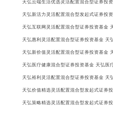
天弘云端生活优选灵活配置混合型证券投资基金
天弘新活力灵活配置混合型发起式证券投资基金
天弘互联网灵活配置混合型证券投资基金 天弘
天弘惠利灵活配置混合型证券投资基金 天弘惠
天弘新价值灵活配置混合型证券投资基金 天弘
天弘医疗健康混合型证券投资基金 天弘医疗健康
天弘裕利灵活配置混合型证券投资基金 天弘裕
天弘价值精选灵活配置混合型发起式证券投资基
天弘策略精选灵活配置混合型发起式证券投资基