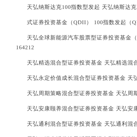
天弘纳斯达克100指数型发起 天弘纳斯达克 0
式证券投资基金（QDII） 100指数发起（QD
天弘全球新能源汽车股票型证券投资基金（QDI
164212
天弘精选混合型证券投资基金 天弘精选混合 4
天弘永定价值成长混合型证券投资基金 天弘永
天弘周期策略混合型证券投资基金 天弘周期策
天弘安康颐养混合型证券投资基金 天弘安康颐
天弘通利混合型证券投资基金 天弘通利混合 0