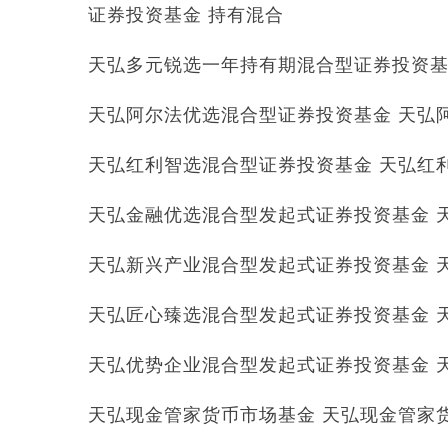
证券投资基金 持有混合
天弘多元锐选一年持有期混合型证券投资基金 
天弘阿尔法优选混合型证券投资基金 天弘阿尔
天弘红利智选混合型证券投资基金 天弘红利智
天弘金融优选混合型发起式证券投资基金 天弘
天弘新兴产业混合型发起式证券投资基金 天弘
天弘匠心臻选混合型发起式证券投资基金 天弘
天弘优势企业混合型发起式证券投资基金 天弘
天弘现金管家货币市场基金 天弘现金管家货币 