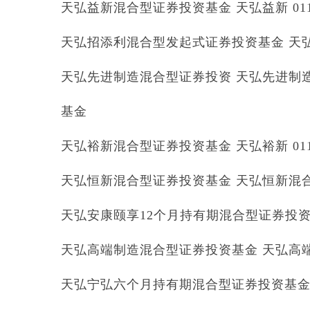
天弘益新混合型证券投资基金 天弘益新 011
天弘招添利混合型发起式证券投资基金 天弘招
天弘先进制造混合型证券投资 天弘先进制造 0
基金
天弘裕新混合型证券投资基金 天弘裕新 011
天弘恒新混合型证券投资基金 天弘恒新混合 0
天弘安康颐享12个月持有期混合型证券投资基金
天弘高端制造混合型证券投资基金 天弘高端制
天弘宁弘六个月持有期混合型证券投资基金 天