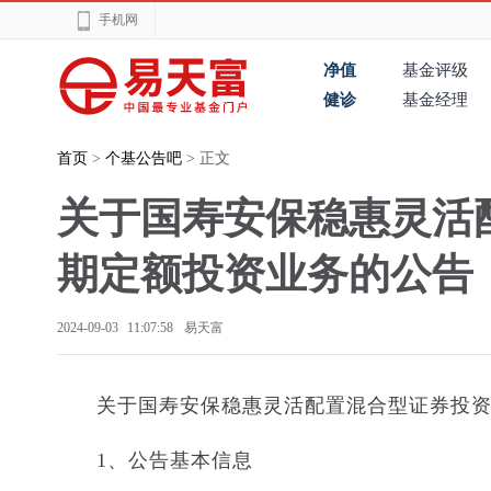
手机网
净值
基金评级
健诊
基金经理
首页
>
个基公告吧
> 正文
关于国寿安保稳惠灵活
期定额投资业务的公告
2024-09-03 11:07:58
易天富
关于国寿安保稳惠灵活配置混合型证券投
1、公告基本信息