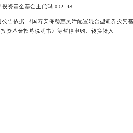
资基金基金主代码 002148
司公告依据 《国寿安保稳惠灵活配置混合型证券投资
券投资基金招募说明书》等暂停申购、转换转入