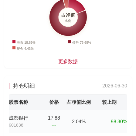
更多数据
持仓明细
2026-06-30
股票名称
价格
占净值比例
较上期
成都银行
17.88
2.04%
-98.30%
---
601838