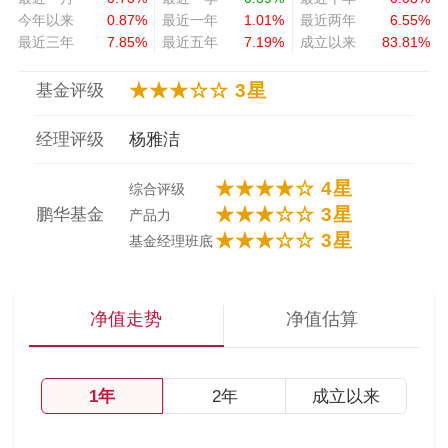
今年以来
0.87%
最近一年
1.01%
最近两年
6.55%
最近三年
7.85%
最近五年
7.19%
成立以来
83.81%
★★★☆☆ 3星
基金评级
经理评级
杨雅洁
★★★★☆ 4星
综合评级
★★★☆☆ 3星
鹏华基金
产品力
★★★☆☆ 3星
基金经理班底
净值走势
净值估算
1年
2年
成立以来