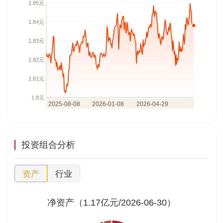
投资组合分析
资产
行业
净资产（1.17亿元/2026-06-30）