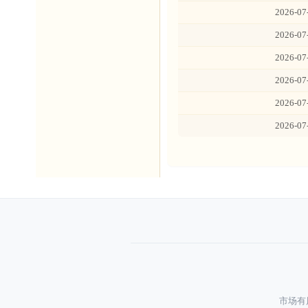
2026-07
2026-07
2026-07
2026-07
2026-07
2026-07
市场有