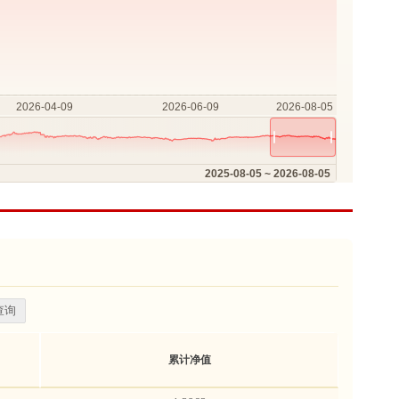
2025-08-05 ~ 2026-08-05
查询
累计净值