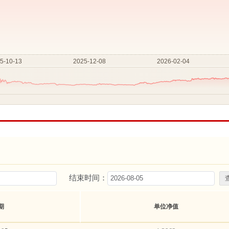
结束时间：
期
单位净值