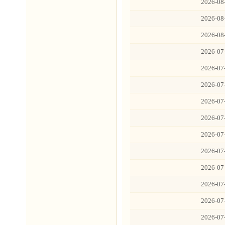
2026-08
2026-08
2026-08
2026-07
2026-07
2026-07
2026-07
2026-07
2026-07
2026-07
2026-07
2026-07
2026-07
2026-07