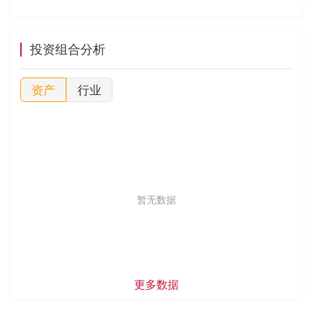
投资组合分析
资产
行业
暂无数据
更多数据