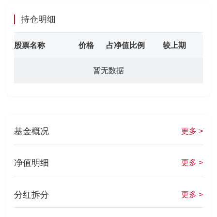
持仓明细
股票名称
价格
占净值比例
较上期
暂无数据
基金概况
更多 >
净值明细
更多 >
分红拆分
更多 >