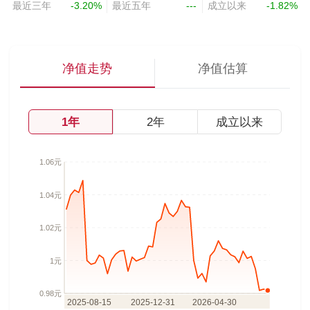
最近三年
-3.20%
最近五年
---
成立以来
-1.82%
净值走势
净值估算
1年
2年
成立以来