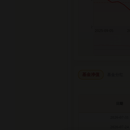
基金净值
基金分红
日期
2026-07-31
2026-07-24