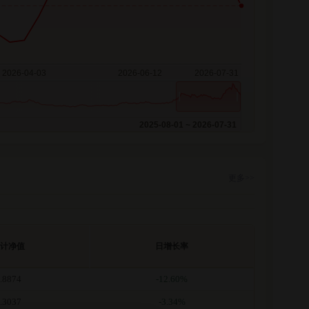
2025-08-01 ~ 2026-07-31
更多>>
计净值
日增长率
.8874
-12.60%
.3037
-3.34%