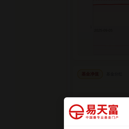
基金净值
基金分红
日期
2026-07-31
2026-07-24