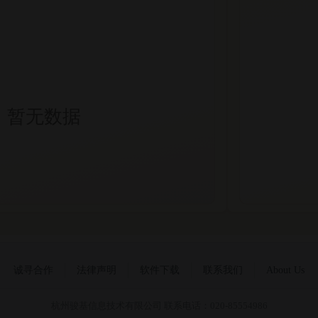
暂无数据
诚寻合作
法律声明
软件下载
联系我们
About Us
杭州骏基信息技术有限公司 联系电话：020-85554986