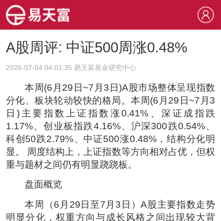
A股周评: 中证500周涨0.48%
2026-07-04 04:01:35 易天富基金研究中心
本周(6月29日~7月3日)A股市场整体呈现指数
分化、板块轮动较快的格局。本周(6月29日~7月3
日)主要指数上证指数涨0.41%、深证成指跌
1.17%、创业板指跌4.16%、沪深300跌0.54%、
科创50跌2.79%、中证500涨0.48%，结构分化明
显。 周度结构上，上证指数等方向相对占优，但权
重与题材之间仍有明显跷跷板。
盘面概览
本周（6月29日至7月3日）A股主要指数走势
明显分化，权重方向与成长风格之间出现较大背