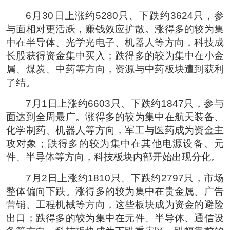
6月30日上涨约5280只、下跌约3624只，参
与面相对更活跃，赚钱效应扩散。涨得多的较为集
中在半导体、光学光电子、机器人等方向，科技成
长股获得资金集中买入；跌得多的较为集中在小金
属、煤炭、中药等方向，资源与中药板块遭到获利
了结。
7月1日上涨约6603只、下跌约1847只，参与
面达到全周最广。涨得多的较为集中在航天装备、
化学制药、机器人等方向，军工与医药成为资金主
攻对象；跌得多的较为集中在其他电源设备、元
件、半导体等方向，科技板块内部开始出现分化。
7月2日上涨约1810只、下跌约2797只，市场
整体偏向下跌。涨得多的较为集中在贵金属、广告
营销、工程机械等方向，这些板块成为资金的避险
出口；跌得多的较为集中在元件、半导体、通信设