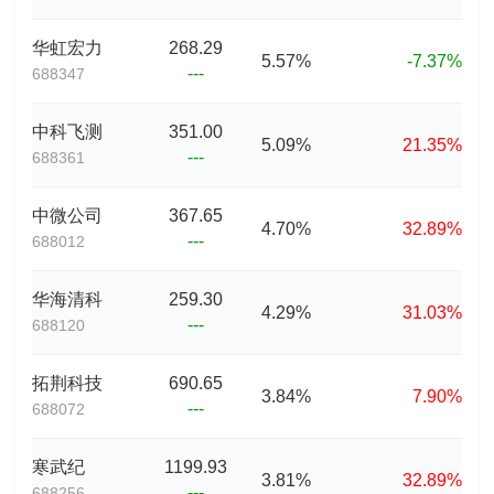
华虹宏力
268.29
5.57%
-7.37%
---
688347
中科飞测
351.00
5.09%
21.35%
---
688361
中微公司
367.65
4.70%
32.89%
---
688012
华海清科
259.30
4.29%
31.03%
---
688120
拓荆科技
690.65
3.84%
7.90%
---
688072
寒武纪
1199.93
3.81%
32.89%
---
688256