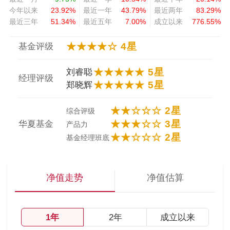
今年以来
23.92%
最近一年
43.79%
最近两年
83.29%
最近三年
51.34%
最近五年
7.00%
成立以来
776.55%
★★★★☆ 4星
基金评级
★★★★★ 5星
刘睿聪
经理评级
★★★★★ 5星
郑晓辉
★★☆☆☆ 2星
综合评级
★★★☆☆ 3星
华夏基金
产品力
★★☆☆☆ 2星
基金经理班底
净值走势
净值估算
1年
2年
成立以来