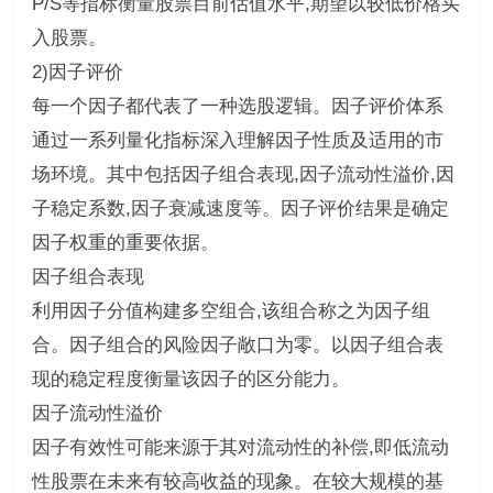
P/S等指标衡量股票目前估值水平,期望以较低价格买
入股票。
2)因子评价
每一个因子都代表了一种选股逻辑。因子评价体系
通过一系列量化指标深入理解因子性质及适用的市
场环境。其中包括因子组合表现,因子流动性溢价,因
子稳定系数,因子衰减速度等。因子评价结果是确定
因子权重的重要依据。
因子组合表现
利用因子分值构建多空组合,该组合称之为因子组
合。因子组合的风险因子敞口为零。以因子组合表
现的稳定程度衡量该因子的区分能力。
因子流动性溢价
因子有效性可能来源于其对流动性的补偿,即低流动
性股票在未来有较高收益的现象。在较大规模的基