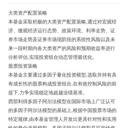
大类资产配置策略
本基金采取积极的大类资产配置策略,通过对宏观经
济、微观经济运行态势、政策环境、利率走势、证
券市场走势及证券市场现阶段的系统性风险以及未
来一段时期内各大类资产的风险和预期收益率进行
分析评估,实现投资组合动态管理最优化。
股票投资策略
本基金主要通过多因子量化投资模型,选取并持有具
有成长性的股票构成投资组合,在有效控制风险的前
提下,力争实现稳定地超越业绩基准。
西部利得多因子阿尔法模型在国际市场上广泛认可
的多因子阿尔法模型的基础上,根据中国股票市场的
特定规律,由本基金管理人开发出更具针对性和实用