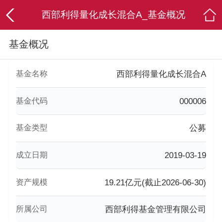
西部利得量化成长混合A_基金概况
基金概况
基金名称
西部利得量化成长混合A
基金代码
000006
基金类型
公募
成立日期
2019-03-19
资产规模
19.21亿元(截止2026-06-30)
所属公司
西部利得基金管理有限公司