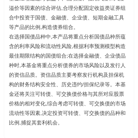
溢价等因素的综合评估,合理分配固定收益类证券组
合中投资于国债、金融债、企业债、短期金融工具
等产品的比例,构造债券组合。
在选择国债品种中,本产品将重点分析国债品种所蕴
含的利率风险和流动性风险,根据利率预测模型构造
最佳期限结构的国债组合;在选择金融债、企业债品
种时,本基金将重点分析债券的市场风险以及发行人
的资信品质。资信品质主要考察发行机构及担保机
构的财务结构安全性、历史违约/担保纪录等。本基
金还将关注可转债、可交换债价格与其所对应股票
价格的相对变化,综合考虑可转债、可交换债的市场
流动性等因素,决定投资可转债、可交换债的品种和
比例,捕捉其套利机会。