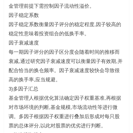
金管理前提下需控制因子流动性溢价。
因子稳定系数
因子稳定系数衡量因子评分的稳定程度,因子较高的
稳定性意味着投资组合的低换手率。
因子衰减速度
每一期因子评分的因子区分度会随着时间的推移而
衰减,通过研究因子衰减速度可以衡量因子有效期,并
配合恰当的换仓频率。因子衰减速度较快会导致很
高的换手率,应当规避。
3)多因子汇总
基金管理人根据优化算法确定因子权重基准,再根据
对市场环境的判断,基金规模,市场流动性等进行微
调。多因子根据因子权重进行叠加后形成对每只股
票的总体评分,以此对股票的优劣进行判断。