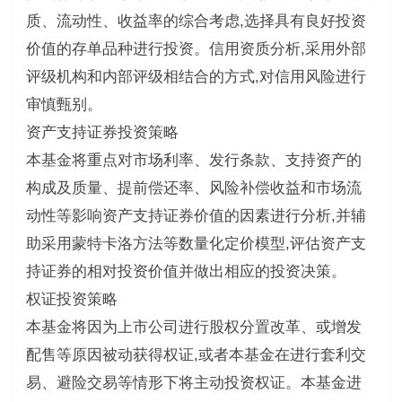
质、流动性、收益率的综合考虑,选择具有良好投资
价值的存单品种进行投资。信用资质分析,采用外部
评级机构和内部评级相结合的方式,对信用风险进行
审慎甄别。
资产支持证券投资策略
本基金将重点对市场利率、发行条款、支持资产的
构成及质量、提前偿还率、风险补偿收益和市场流
动性等影响资产支持证券价值的因素进行分析,并辅
助采用蒙特卡洛方法等数量化定价模型,评估资产支
持证券的相对投资价值并做出相应的投资决策。
权证投资策略
本基金将因为上市公司进行股权分置改革、或增发
配售等原因被动获得权证,或者本基金在进行套利交
易、避险交易等情形下将主动投资权证。本基金进