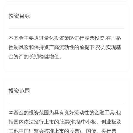
投资目标
本基金主要通过量化投资策略进行股票投资,在严格
控制风险和保持资产高流动性的前提下,努力实现基
金资产的长期稳健增值。
投资范围
本基金的投资范围为具有良好流动性的金融工具,包
括国内依法发行上市的股票(包括中小板、创业板及
其他中国证监会核准上市的股票)、国债、央行票