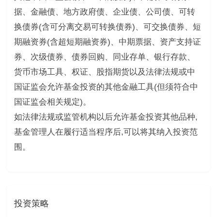
据、金融债、地方政府债、企业债、公司债、可转
换债券(含可分离交易可转换债券)、可交换债券、短
期融资券(含超短期融资券)、中期票据、资产支持证
券、次级债券、债券回购、同业存单、银行存款、
货币市场工具、权证、股指期货以及法律法规或中
国证监会允许基金投资的其他金融工具(但须符合中
国证监会相关规定)。
如法律法规或监管机构以后允许基金投资其他品种,
基金管理人在履行适当程序后,可以将其纳入投资范
围。
投资策略