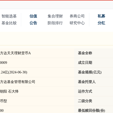
智能选基
估值
集合理财
券商公司
私募
基金比较
公告
阶段排行
研究中心
分红
方达天天理财货币A
基金全称
0009
成立日期
.24亿(2024-06-30)
基金规模(亿元)
方达基金管理有限公司
基金托管人
朝阳 石大怿
运作方式
币型
二级分类
00
最低赎回份额(份)