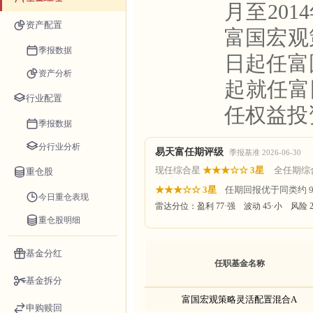
月至201
资产配置
富国宏观
季报数据
日起任富
资产分析
起就任富
行业配置
任权益投
季报数据
分行业分析
易天富任期评级
季报基准 2026-06-30
现任综合星
★★★☆☆ 3星
全任期综
重仓股
★★★☆☆ 3星
任期回报优于同类约 9
今日重仓表现
雷达分位：盈利 77·强 波动 45·小 风险 2
重仓股明细
基金分红
任职基金名称
基金拆分
富国宏观策略灵活配置混合A
申购赎回