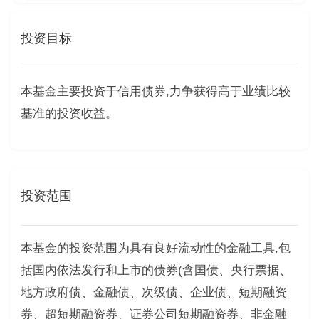
投资目标
本基金主要投资于信用债券,力争获得高于业绩比较
基准的投资收益。
投资范围
本基金的投资范围为具有良好流动性的金融工具,包
括国内依法发行和上市的债券(含国债、央行票据、
地方政府债、金融债、次级债、企业债、短期融资
券、超短期融资券、证券公司短期融资券、非金融