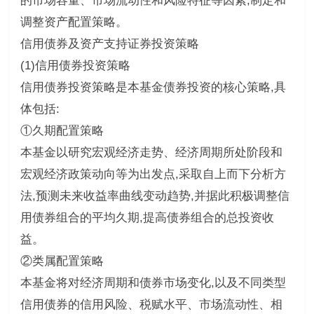
的市场容量、市场流动性和风险特征等因素,制定和
调整资产配置策略。
信用债券及资产支持证券投资策略
(1)信用债券投资策略
信用债券投资策略是本基金债券投资的核心策略,具
体包括:
①久期配置策略
本基金以研究宏观经济走势、经济周期所处阶段和
宏观经济政策动向等为出发点,采取自上而下分析方
法,预测未来收益率曲线变动趋势,并据此积极调整信
用债券组合的平均久期,提高债券组合的总投资收
益。
②类属配置策略
本基金将对经济周期和债券市场变化,以及不同类型
信用债券的信用风险、税赋水平、市场流动性、相