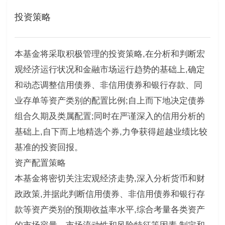
投资策略
本基金将采取积极管理的投资策略,在分析和判断宏
观经济运行状况和金融市场运行趋势的基础上,确定
和动态调整信用债券、非信用债券和银行存款、同
业存单等资产类别的配置比例;自上而下地决定债券
组合久期及类属配置;同时在严谨深入的信用分析的
基础上,自下而上地精选个券,力争获得超越业绩比较
基准的投资回报。
资产配置策略
本基金将密切关注宏观经济走势,深入分析货币和财
政政策,并据此判断信用债券、非信用债券和银行存
款等资产类别的预期收益率水平,综合考量各类资产