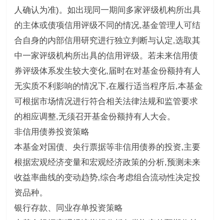
人确认为准)。如出现同一期间多家评级机构所出具
的主体或债项信用评级不同的情况,基金管理人可结
合自身的内部信用研究进行独立判断与认定,选取其
中一家评级机构所出具的信用评级。若未来信用债
券评级体系发生较大变化,届时在对基金份额持有人
无实质不利影响的情况下,在履行适当程序后,本基金
可根据市场情况进行符合相关法律法规和监管要求
的相应调整,无须召开基金份额持有人大会。
非信用债券投资策略
本基金对国债、央行票据等非信用债券的投资,主要
根据宏观经济变量和宏观经济政策的分析,预测未来
收益率曲线的变动趋势,综合考虑组合流动性决定投
资品种。
银行存款、同业存单投资策略