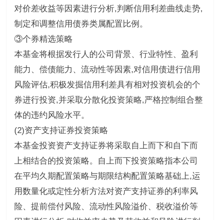
对价差收益等因素进行分析,判断信用利差曲线走势,
制定和调整信用债券类属配置比例。
③个券精选策略
本基金将根据发行人的公司背景、行业特性、盈利
能力、偿债能力、流动性等因素,对信用债进行信用
风险评估,积极发掘信用利差具有相对投资机会的个
券进行投资,并采取分散化投资策略,严格控制组合整
体的违约风险水平。
(2)资产支持证券投资策略
本基金投资资产支持证券将采取自上而下和自下而
上相结合的投资策略。自上而下投资策略指本公司
在平均久期配置策略与期限结构配置策略基础上,运
用数量化或定性分析方法对资产支持证券的利率风
险、提前偿付风险、流动性风险溢价、税收溢价等