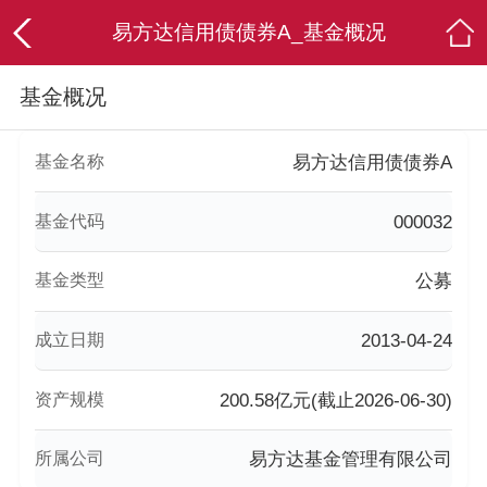
易方达信用债债券A_基金概况
基金概况
基金名称
易方达信用债债券A
基金代码
000032
基金类型
公募
成立日期
2013-04-24
资产规模
200.58亿元(截止2026-06-30)
所属公司
易方达基金管理有限公司