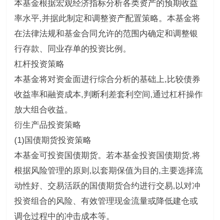
本基金根据宏观经济指标分析各类资产的预期收益
率水平,并据此制定和调整资产配置策略。本基金将
在法律法规和基金合同允许的范围内确定和调整银
行存款、同业存单的投资比例。
杠杆投资策略
本基金将对资金面进行综合分析的基础上,比较债券
收益率和融资成本,判断利差套利空间,通过杠杆操作
放大组合收益。
衍生产品投资策略
(1)国债期货投资策略
本基金可投资国债期货。若本基金投资国债期货,将
根据风险管理的原则,以套期保值为目的,主要选择流
动性好、交易活跃的国债期货合约进行交易,以对冲
投资组合的风险、有效管理现金流量或降低建仓或
调仓过程中的冲击成本等。