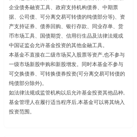
企业债务融资工具、政府支持机构债券、中期票
据、公司债、可分离交易可转债的纯债部分等)、资
产支持证券、债券回购、银行存款、同业存单、货
币市场工具、国债期货、信用衍生品及法律法规或
中国证监会允许基金投资的其他金融工具。
本基金不直接在二级市场买入股票等资产,也不参与
一级市场新股申购和新股增发。同时本基金不参与
可交换债券、可转换债券投资(可分离交易可转债的
纯债部分除外)。
如法律法规或监管机构以后允许基金投资其他品种,
基金管理人在履行适当程序后,本基金可以将其纳入
投资范围。