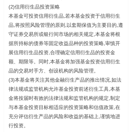
(2)信用衍生品投资策略
本基金可投资信用衍生品,若本基金投资于信用衍生
品,将按照风险管理的原则,以套期保值为主要目的,遵
守证券交易所或银行间市场的相关规定,本基金将根
据所持标的债券等固定收益品种的投资策略,审慎开
展信用衍生品投资,合理确定信用衍生品的投资金
额、期限等。同时,本基金将加强基金投资信用衍生
品的交易对手方、创设机构的风险管理。
(3)本基金将关注其他金融衍生产品的推出情况,如法
律法规或监管机构允许基金投资前述衍生工具,本基
金将按届时有效的法律法规和监管机构的规定,制定
与本基金投资目标相适应的投资策略和估值政策,在
充分评估衍生产品的风险和收益的基础上,谨慎地进
行投资。