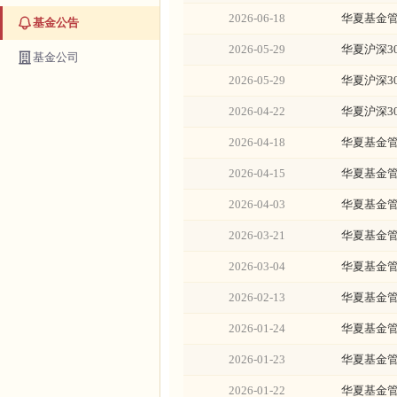
2026-06-18
华夏基金
基金公告
2026-05-29
华夏沪深3
基金公司
2026-05-29
华夏沪深3
2026-04-22
华夏沪深3
2026-04-18
华夏基金
2026-04-15
华夏基金
2026-04-03
华夏基金
2026-03-21
华夏基金
2026-03-04
华夏基金
2026-02-13
华夏基金
2026-01-24
华夏基金
2026-01-23
华夏基金
2026-01-22
华夏基金管