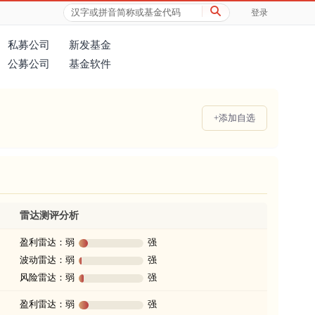
登录
私募公司
新发基金
公募公司
基金软件
+添加自选
雷达测评分析
盈利雷达：弱
强
波动雷达：弱
强
风险雷达：弱
强
盈利雷达：弱
强