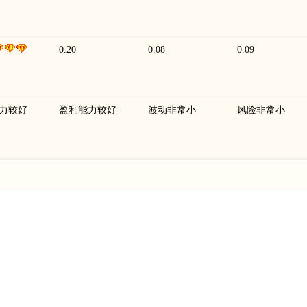
0.20
0.08
0.09
力较好
盈利能力较好
波动非常小
风险非常小