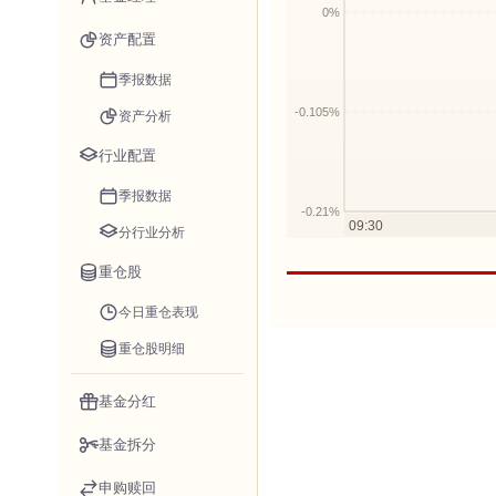
资产配置
季报数据
资产分析
行业配置
季报数据
分行业分析
重仓股
今日重仓表现
重仓股明细
基金分红
基金拆分
申购赎回