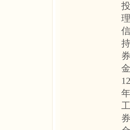
金
1
年