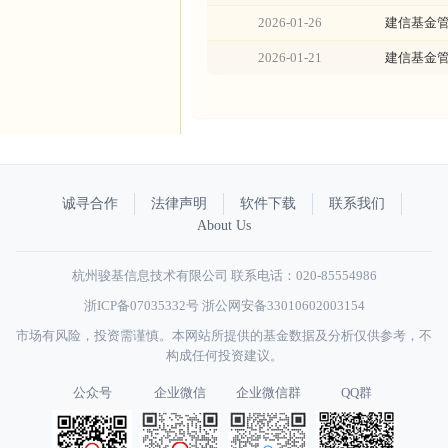
2026-01-26
建信基金
2026-01-21
建信基金管
诚寻合作
法律声明
软件下载
联系我们
About Us
杭州骏基信息技术有限公司 联系电话：020-85554986
浙ICP备07035332号
浙公网安备33010602003154
市场有风险，投资需谨慎。本网站所提供的基金数据及分析仅供参考，不
构成任何投资建议。
公众号
企业微信
企业微信群
QQ群