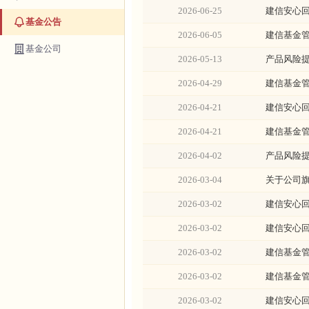
2026-06-25
建信安心
基金公告
2026-06-05
建信基金管
基金公司
2026-05-13
产品风险
2026-04-29
建信基金
2026-04-21
建信安心回
2026-04-21
建信基金管
2026-04-02
产品风险
2026-03-04
关于公司
2026-03-02
建信安心
2026-03-02
建信安心
2026-03-02
建信基金
2026-03-02
建信基金
2026-03-02
建信安心