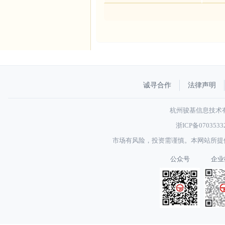
诚寻合作
法律声明
杭州骏基信息技术有限
浙ICP备070353
市场有风险，投资需谨慎。本网站所提
公众号
企业