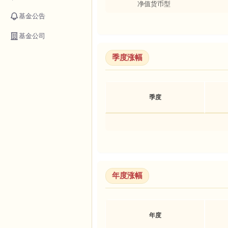
净值货币型
基金公告
基金公司
季度涨幅
季度
年度涨幅
年度