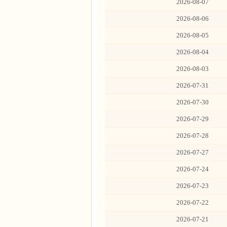
2026-08-07
2026-08-06
2026-08-05
2026-08-04
2026-08-03
2026-07-31
2026-07-30
2026-07-29
2026-07-28
2026-07-27
2026-07-24
2026-07-23
2026-07-22
2026-07-21