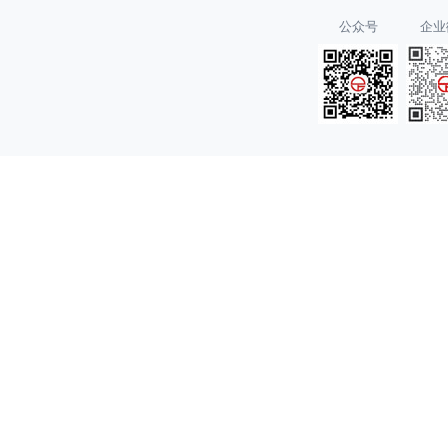
公众号
企业