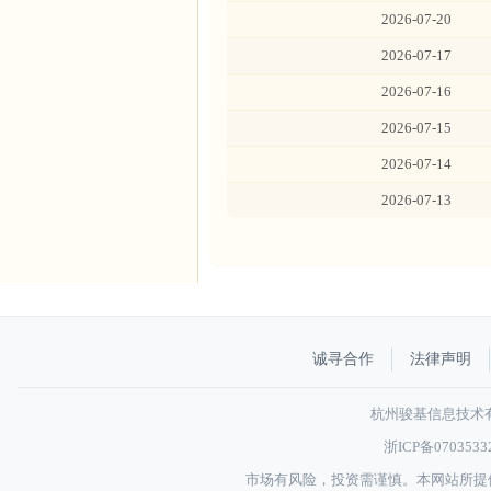
2026-07-20
2026-07-17
2026-07-16
2026-07-15
2026-07-14
2026-07-13
诚寻合作
法律声明
杭州骏基信息技术有限
浙ICP备070353
市场有风险，投资需谨慎。本网站所提