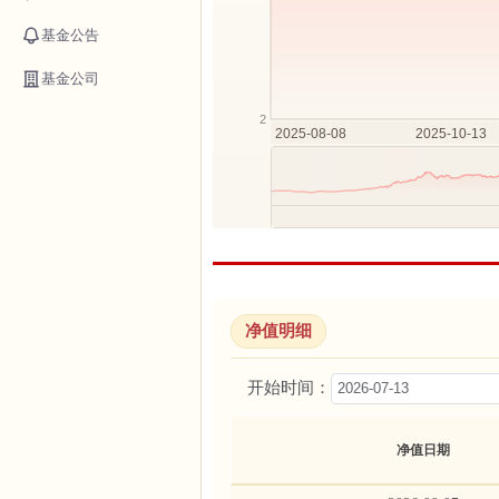
基金公告
基金公司
净值明细
开始时间：
净值日期