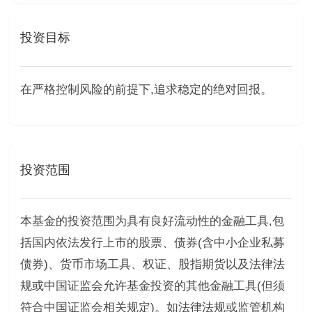
投资目标
在严格控制风险的前提下,追求稳定的绝对回报。
投资范围
本基金的投资范围为具有良好流动性的金融工具,包
括国内依法发行上市的股票、债券(含中小企业私募
债券)、货币市场工具、权证、股指期货以及法律法
规或中国证监会允许基金投资的其他金融工具(但须
符合中国证监会相关规定)。如法律法规或监管机构