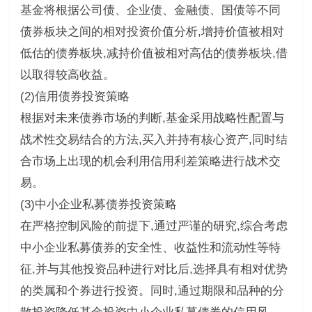
基金将根据公司债、企业债、金融债、国债等不同
债券板块之间的相对投资价值分析,增持价值被相对
低估的债券板块,减持价值被相对高估的债券板块,借
以取得较高收益。
(2)信用债券投资策略
根据对未来债券市场的判断,基金采用战略性配置与
战术性交易结合的方法,买入并持有核心资产,同时结
合市场上出现的机会利用信用利差策略进行战术交
易。
(3)中小企业私募债券投资策略
在严格控制风险的前提下,通过严谨的研究,综合考虑
中小企业私募债券的安全性、收益性和流动性等特
征,并与其他投资品种进行对比后,选择具有相对优势
的类属和个券进行投资。同时,通过期限和品种的分