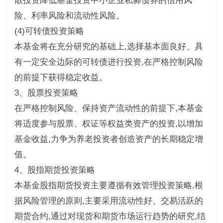
散投资降低基金投资中小企业私募债券的信用风
险、利率风险和流动性风险。
(4)可转债投资策略
本基金将在充分研究的基础上,选择基本面良好、具
有一定安全边际的可转债进行投资,在严格控制风险
的前提下获得稳定收益。
3、股票投资策略
在严格控制风险、保持资产流动性的前提下,本基金
将适度参与股票、权证等权益类资产的投资,以增加
基金收益,力争为养老投资者创造资产的长期稳定增
值。
4、股指期货投资策略
本基金股指期货投资主要遵循有效管理投资策略,根
据风险管理的原则,主要采用流动性好、交易活跃的
期货合约,通过对现货和期货市场运行趋势的研究,结