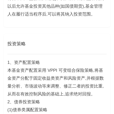
以后允许基金投资其他品种(如国债期货),基金管理
人在履行适当程序后,可以将其纳入投资范围。
投资策略
1、资产配置策略
本基金资产配置采用 VPPI 可变组合保险策略,将基
金资产分配于固定收益类资产和风险资产,并根据数
量分析、市场波动等来调整、修正二者的投资比重,
从而在有效控制风险的基础上,追求绝对回报。
2、债券投资策略
(1)债券类属配置策略