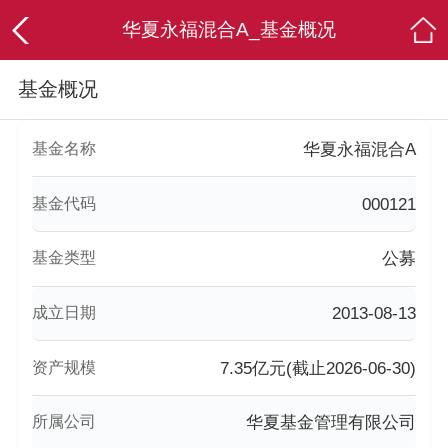
华夏永福混合A_基金概况
基金概况
基金名称
华夏永福混合A
基金代码
000121
基金类型
公募
成立日期
2013-08-13
资产规模
7.35亿元(截止2026-06-30)
所属公司
华夏基金管理有限公司