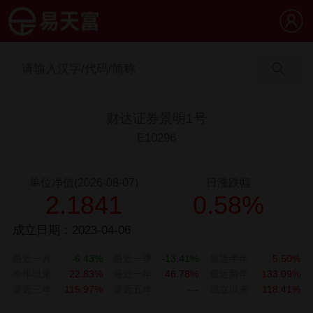
财达证券景明1号
E10296
单位净值(2026-08-07)
日涨跌幅
2.1841
0.58%
成立日期：2023-04-06
最近一月
-6.43%
最近一季
-13.41%
最近半年
5.50%
今年以来
22.83%
最近一年
46.78%
最近两年
133.09%
最近三年
115.97%
最近五年
---
成立以来
118.41%