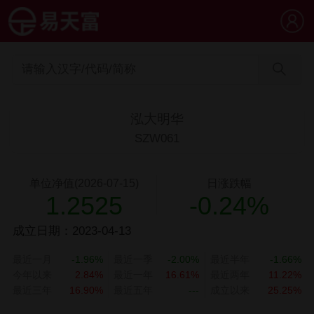
泓大明华
SZW061
单位净值(2026-07-15)
日涨跌幅
1.2525
-0.24%
成立日期：2023-04-13
最近一月
-1.96%
最近一季
-2.00%
最近半年
-1.66%
今年以来
2.84%
最近一年
16.61%
最近两年
11.22%
最近三年
16.90%
最近五年
---
成立以来
25.25%