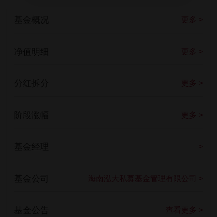
基金概况
更多 >
净值明细
更多 >
分红拆分
更多 >
阶段涨幅
更多 >
基金经理
>
基金公司
海南泓大私募基金管理有限公司 >
基金公告
查看更多 >