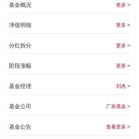
基金概况
更多 >
净值明细
更多 >
分红拆分
更多 >
阶段涨幅
更多 >
基金经理
刘杰 >
基金公司
广发基金 >
基金公告
查看更多 >