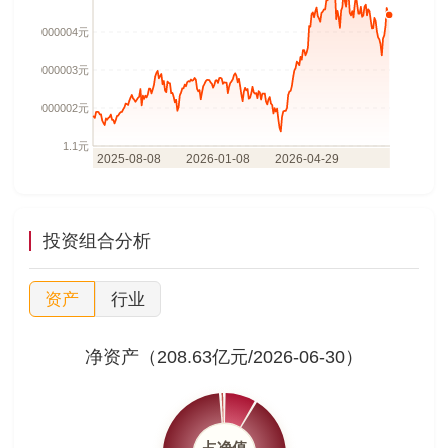
投资组合分析
资产
行业
净资产（208.63亿元/2026-06-30）