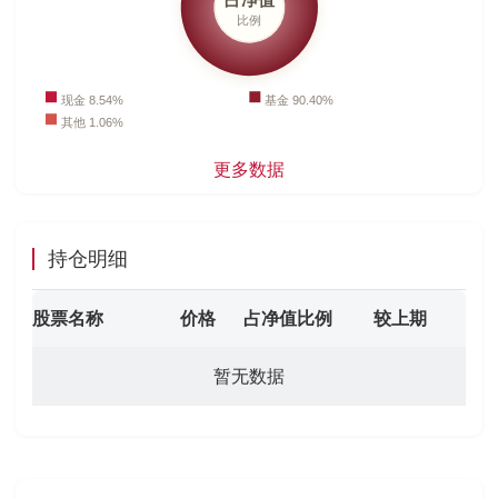
更多数据
持仓明细
股票名称
价格
占净值比例
较上期
暂无数据