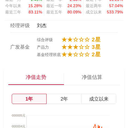
今年以来
15.28%
最近一年
24.23%
最近两年
57.04%
最近三年
83.11%
最近五年
80.09%
成立以来
533.79%
经理评级
刘杰
★★☆☆☆ 2星
综合评级
★★★☆☆ 3星
广发基金
产品力
★★☆☆☆ 2星
基金经理班底
净值走势
净值估算
1年
2年
成立以来