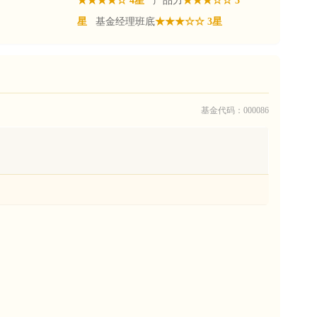
★★★★☆ 4星
产品力
★★★☆☆ 3
星
基金经理班底
★★★☆☆ 3星
基金代码：000086