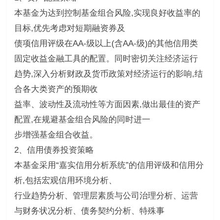
本基金为达到控制基金组合风险,实现良好收益率的
目标,优先考虑对短期融资券及
债项信用评级在AA-级以上(含AA-级)的其他信用类
固定收益金融工具的配置。同时密切关注经济运行
趋势,深入分析财政及货币政策对经济运行的影响,结
合各大类资产的预期收
益率、波动性及流动性等方面因素,做出最佳的资产
配置,在规避基金组合风险的同时进一
步增强基金组合收益。
2、信用债券投资策略
本基金采用“嘉实信用分析系统”的信用评级和信用分
析,包括宏观信用环境分析、
行业趋势分析、管理层素质与公司治理分析、运营
与财务状况分析、债务契约分析、特殊事