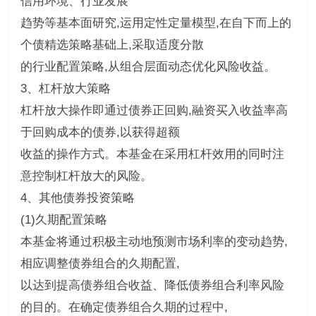
信用环境、行业发展
趋势等基本面研究,运用定性定量模型,在自下而上的
个债精选策略基础上,采取适度分散
的行业配置策略,从组合层面动态优化风险收益。
3、杠杆放大策略
杠杆放大操作即通过债券正回购,融资买入收益率高
于回购成本的债券,以获得超额
收益的操作方式。本基金在采用杠杆效用的同时注
意控制杠杆放大的风险。
4、其他债券投资策略
(1)久期配置策略
本基金将通过积极主动地预测市场利率的变动趋势,
相应调整债券组合的久期配置,
以达到提高债券组合收益、降低债券组合利率风险
的目的。在确定债券组合久期的过程中,