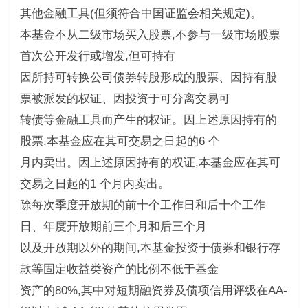
其他金融工具(但须符合中国证监会相关规定)。
本基金不从二级市场买入股票,不参与一级市场股票
首次公开发行或增发,但可持有
因所持可转换公司债券转股形成的股票、因持有股
票被派发的权证、因投资于可分离交易可
转债等金融工具而产生的权证。因上述原因持有的
股票,本基金应在其可交易之日起的6 个
月内卖出。因上述原因持有的权证,本基金应在其可
交易之日起的1 个月内卖出。
除每次季度开放期的前十个工作日和后十个工作
日、年度开放期前三个月和后三个月
以及开放期以外的期间,本基金投资于债券和银行存
款等固定收益类资产的比例不低于基金
资产的80%,其中对短期融资券及债项信用评级在AA-