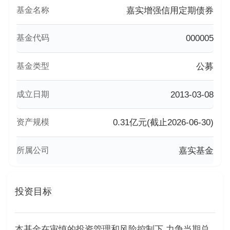
基金名称
嘉实增强信用定期债券
基金代码
000005
基金类型
公募
成立日期
2013-03-08
资产规模
0.31亿元(截止2026-06-30)
所属公司
嘉实基金
投资目标
本基金在审慎的投资管理和风险控制下,力争当期总