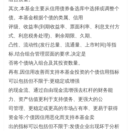
其次,本基金主要从信用债券备选库中选择或调整个
债。本基金根据个债的类属、信用
评级、收益率(到期收益率、票面利率、利息支付方
式、利息税务处理)、剩余期限、久期、
凸性、流动性(发行总量、流通量、上市时间)等指
标,结合组合管理层面的要求,决定是
否将个债纳入组合及其投资数量。
再有,因信用改善而支持本基金投资的个债信用指标
可以包括但不限于:更稳定或增强
的现金流、通过自由现金流增强去杠杆的财务能
力、资产估值更利于支持债务、更强大的公
司管理、更稳定或更高的市场占有率、更易于获得
资金等;个债因信用恶化而支持本基金卖
出的指标可以包括但不限于:发债企业出现坏于分析