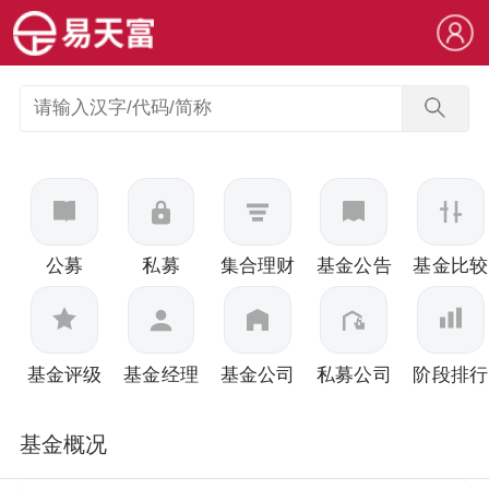
公募
私募
集合理财
基金公告
基金比较
基金评级
基金经理
基金公司
私募公司
阶段排行
基金概况