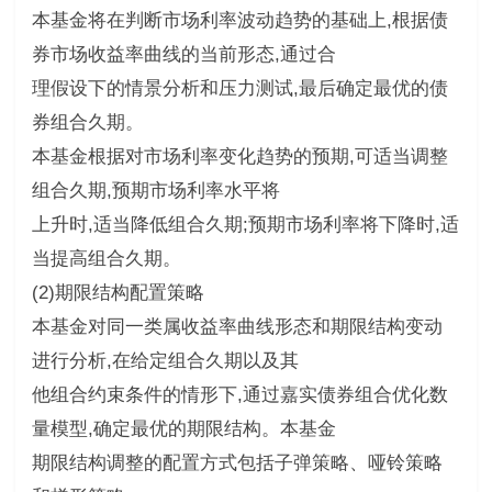
本基金将在判断市场利率波动趋势的基础上,根据债
券市场收益率曲线的当前形态,通过合
理假设下的情景分析和压力测试,最后确定最优的债
券组合久期。
本基金根据对市场利率变化趋势的预期,可适当调整
组合久期,预期市场利率水平将
上升时,适当降低组合久期;预期市场利率将下降时,适
当提高组合久期。
(2)期限结构配置策略
本基金对同一类属收益率曲线形态和期限结构变动
进行分析,在给定组合久期以及其
他组合约束条件的情形下,通过嘉实债券组合优化数
量模型,确定最优的期限结构。本基金
期限结构调整的配置方式包括子弹策略、哑铃策略