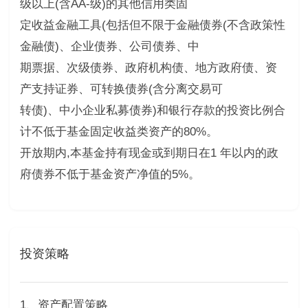
级以上(含AA-级)的其他信用类固
定收益金融工具(包括但不限于金融债券(不含政策性
金融债)、企业债券、公司债券、中
期票据、次级债券、政府机构债、地方政府债、资
产支持证券、可转换债券(含分离交易可
转债)、中小企业私募债券)和银行存款的投资比例合
计不低于基金固定收益类资产的80%。
开放期内,本基金持有现金或到期日在1 年以内的政
府债券不低于基金资产净值的5%。
投资策略
1、资产配置策略