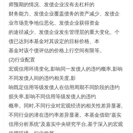
师预期的情况、发债企业没有去杠杆的
财务能力、发债企业覆盖债务的资产减少、发债企
业市场竞争地位恶化、发债企业获得资金
的途径减少、发债企业发生管理层的重大变化、个
债已达到本基金对其设定的目标价格、本
基金对该个债评估的价格上行空间有限等。
(2)行业配置
宏观信用环境变化,影响同一发债人的违约概率,影响
不同发债人间的违约相关度,影
响既定信用等级发债人在信用周期不同阶段的违约
损失率,影响不同信用等级发债人的违约
概率。同时,不同行业对宏观经济的相关性差异显著,
不同行业的潜在违约率差异显著。本基金借助“嘉实
信用分析系统”及嘉实中央研究平台,基于深入的宏观