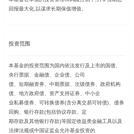
回报最大化,以谋求长期保值增值。
投资范围
本基金的投资范围为国内依法发行及上市的国债、
央行票据、金融债、企业债、公司
债、短期融资券、中期票据、次级债券、政府机构
债、地方政府债、资产支持证券、中小企
业私募债券、可转换债券(含分离交易可转债)、债券
回购、银行存款(包括协议存款、定
期存款及其他银行存款)等固定收益类金融工具以及
法律法规或中国证监会允许基金投资的