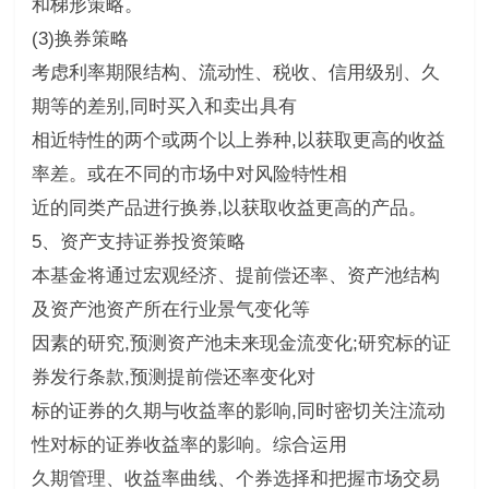
和梯形策略。
(3)换券策略
考虑利率期限结构、流动性、税收、信用级别、久
期等的差别,同时买入和卖出具有
相近特性的两个或两个以上券种,以获取更高的收益
率差。或在不同的市场中对风险特性相
近的同类产品进行换券,以获取收益更高的产品。
5、资产支持证券投资策略
本基金将通过宏观经济、提前偿还率、资产池结构
及资产池资产所在行业景气变化等
因素的研究,预测资产池未来现金流变化;研究标的证
券发行条款,预测提前偿还率变化对
标的证券的久期与收益率的影响,同时密切关注流动
性对标的证券收益率的影响。综合运用
久期管理、收益率曲线、个券选择和把握市场交易