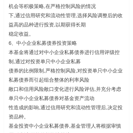
机会等积极策略,在严格控制风险的情况
下,通过信用研究和流动性管理,选择风险调整后的收
益高的品种进行投资,以期获得长期
稳定收益。
6、中小企业私募债券投资策略
本基金将通过对中小企业私募债券进行信用评级控
制,通过对投资单只中小企业私募
债券的比例限制,严格控制风险,对投资单只中小企业
私募债券而引起组合整体的利率风险
敞口和信用风险敞口变化进行风险评估,并充分考虑
单只中小企业私募债券对基金资产流动
性造成的影响,通过信用研究和流动性管理后,决定投
资品种。
基金投资中小企业私募债券,基金管理人将根据审慎