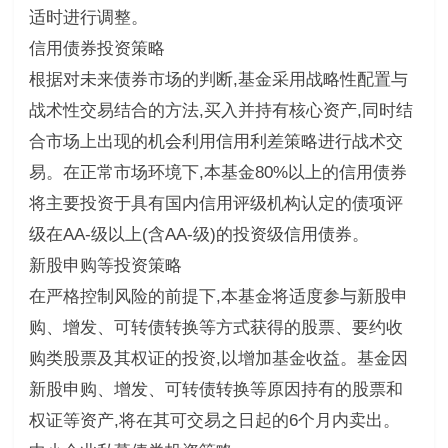
适时进行调整。
信用债券投资策略
根据对未来债券市场的判断,基金采用战略性配置与
战术性交易结合的方法,买入并持有核心资产,同时结
合市场上出现的机会利用信用利差策略进行战术交
易。在正常市场环境下,本基金80%以上的信用债券
将主要投资于具有国内信用评级机构认定的债项评
级在AA-级以上(含AA-级)的投资级信用债券。
新股申购等投资策略
在严格控制风险的前提下,本基金将适度参与新股申
购、增发、可转债转换等方式获得的股票、要约收
购类股票及其权证的投资,以增加基金收益。基金因
新股申购、增发、可转债转换等原因持有的股票和
权证等资产,将在其可交易之日起的6个月内卖出。