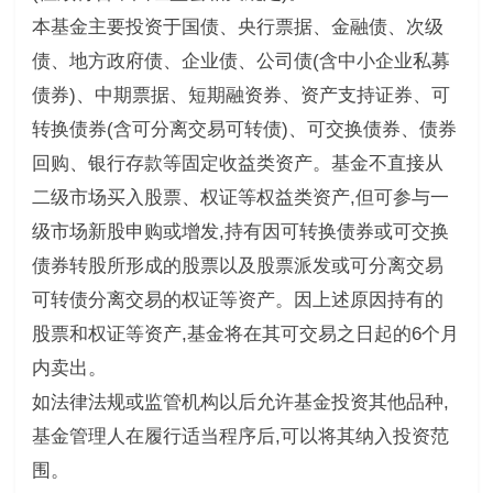
本基金主要投资于国债、央行票据、金融债、次级
债、地方政府债、企业债、公司债(含中小企业私募
债券)、中期票据、短期融资券、资产支持证券、可
转换债券(含可分离交易可转债)、可交换债券、债券
回购、银行存款等固定收益类资产。基金不直接从
二级市场买入股票、权证等权益类资产,但可参与一
级市场新股申购或增发,持有因可转换债券或可交换
债券转股所形成的股票以及股票派发或可分离交易
可转债分离交易的权证等资产。因上述原因持有的
股票和权证等资产,基金将在其可交易之日起的6个月
内卖出。
如法律法规或监管机构以后允许基金投资其他品种,
基金管理人在履行适当程序后,可以将其纳入投资范
围。