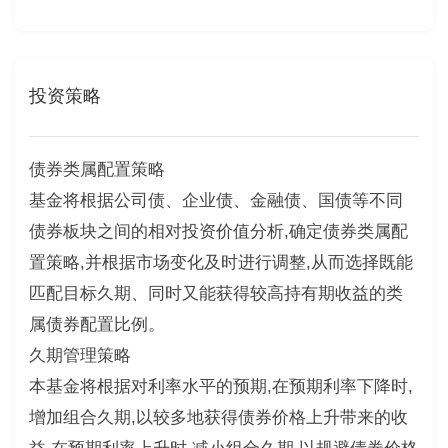
投资策略
债券类属配置策略
基金将根据公司债、企业债、金融债、国债等不同
债券板块之间的相对投资价值分析,确定债券类属配
置策略,并根据市场变化及时进行调整,从而选择既能
匹配目标久期、同时又能获得较高持有期收益的类
属债券配置比例。
久期管理策略
本基金将根据对利率水平的预期,在预期利率下降时,
增加组合久期,以较多地获得债券价格上升带来的收