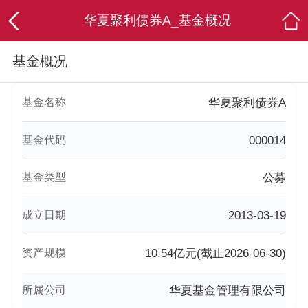
华夏聚利债券A_基金概况
基金概况
基金名称
华夏聚利债券A
基金代码
000014
基金类型
公募
成立日期
2013-03-19
资产规模
10.54亿元(截止2026-06-30)
所属公司
华夏基金管理有限公司