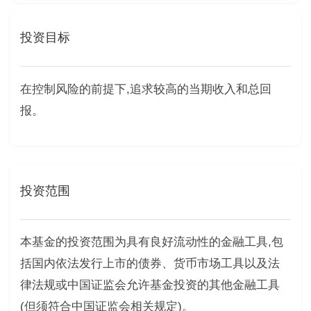
投资目标
在控制风险的前提下,追求较高的当期收入和总回
报。
投资范围
本基金的投资范围为具有良好流动性的金融工具,包
括国内依法发行上市的债券、货币市场工具以及法
律法规或中国证监会允许基金投资的其他金融工具
(但须符合中国证监会相关规定)。