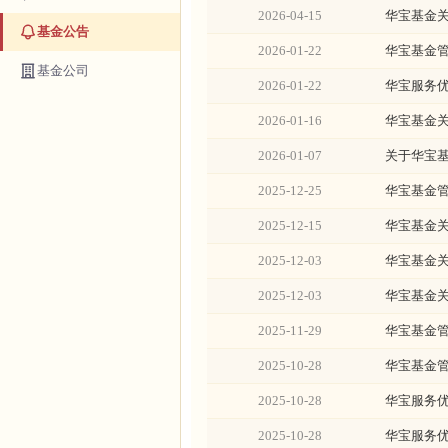
2026-04-15
华宝基金
基金公告
2026-01-22
华宝基金
基金公司
2026-01-22
华宝服务优
2026-01-16
华宝基金
2026-01-07
关于华宝
2025-12-25
华宝基金
2025-12-15
华宝基金
2025-12-03
华宝基金
2025-12-03
华宝基金
2025-11-29
华宝基金
2025-10-28
华宝基金
2025-10-28
华宝服务
2025-10-28
华宝服务优