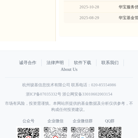
2025-10-28
华宝服务优
2025-08-29
华宝基金
诚寻合作
法律声明
软件下载
联系我们
About Us
杭州骏基信息技术有限公司 联系电话：020-85554986
浙ICP备07035332号
浙公网安备33010602003154
市场有风险，投资需谨慎。本网站所提供的基金数据及分析仅供参考，不
构成任何投资建议。
公众号
企业微信
企业微信群
QQ群