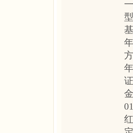
基
年
金
0