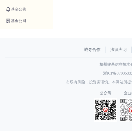
基金公告
基金公司
诚寻合作
法律声明
杭州骏基信息技术有限
浙ICP备070353
市场有风险，投资需谨慎。本网站所提
公众号
企业