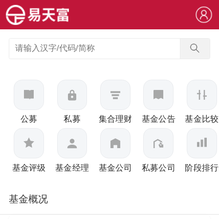
公募
私募
集合理财
基金公告
基金比较
基金评级
基金经理
基金公司
私募公司
阶段排行
基金概况