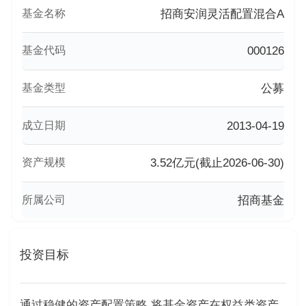
基金名称
招商安润灵活配置混合A
基金代码
000126
基金类型
公募
成立日期
2013-04-19
资产规模
3.52亿元(截止2026-06-30)
所属公司
招商基金
投资目标
通过稳健的资产配置策略,将基金资产在权益类资产