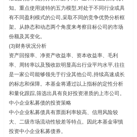
知。重点使用波特的五力模型,对处于不同行业或具
有不同盈利模式的公司,采取不同的竞争优势分析框
架。从静态和动态两个角度来考察目标公司的市场
份额及其变化。
(3)财务状况分析
资产回报率、净资产收益率、资本收益率、毛利
率、周转率以及预收款明显高出行业平均水平,往往
是一家公司能够领先于行业其他公司,持续高速成长
的标志和保障。本基金将通过以上指标的定性分析
和量化跟踪,筛选出具有良好投资潜质的上市公司。
中小企业私募债的投资策略
中小企业私募债具有票面利率较高、信用风险较
大、二级市场流动性较差等特点。因此本基金审慎
投资中小企业私募债券。