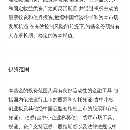
和固定收益类资产之间灵活配置,并通过积极主动的
股票投资和债券投资,把握中国经济增长和资本市场
发展机遇,在有效控制风险的前提下,为基金份额持有
人谋求长期、稳定的资本增值。
投资范围
本基金的投资范围为具有良好流动性的金融工具,包
括国内依法发行上市的股票和存托凭证(含中小板、
创业板及其他经中国证监会核准上市的股票和存托
凭证)、债券(含中小企业私募债)、货币市场工具、
权证、资产支持证券、股指期货以及法律法规或中