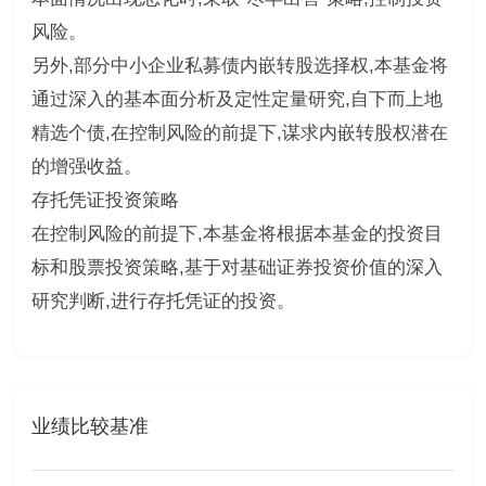
风险。
另外,部分中小企业私募债内嵌转股选择权,本基金将
通过深入的基本面分析及定性定量研究,自下而上地
精选个债,在控制风险的前提下,谋求内嵌转股权潜在
的增强收益。
存托凭证投资策略
在控制风险的前提下,本基金将根据本基金的投资目
标和股票投资策略,基于对基础证券投资价值的深入
研究判断,进行存托凭证的投资。
业绩比较基准