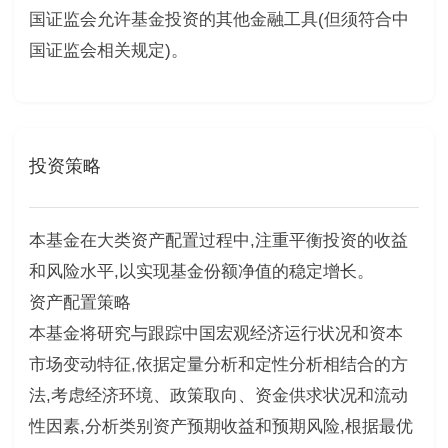
国证监会允许基金投资的其他金融工具(但须符合中
国证监会相关规定)。
投资策略
本基金在大类资产配置过程中,注重平衡投资的收益
和风险水平,以实现基金份额净值的稳定增长。
资产配置策略
本基金将研究与跟踪中国宏观经济运行状况和资本
市场变动特征,依据定量分析和定性分析相结合的方
法,考虑经济环境、政策取向、资金供求状况和流动
性因素,分析类别资产预期收益和预期风险,根据最优