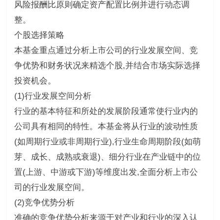
风险报酬比原则确定资产配置比例并进行动态调
整。
个股选择策略
本基金重点通过分析上市公司的行业发展空间、竞
争优势和财务状况来精选个股,并结合市场实际选择
投资机会。
(1)行业发展空间分析
行业的基本特征和所处的发展阶段通常使行业内的
公司具有相同的特性。本基金将从行业的波动性质
(如周期行业或非周期行业),行业生命周期阶段(如萌
芽、成长、成熟或衰退)、细分行业在产业链中的位
置(上游、中游或下游)等维度出发,全面分析上市公
司的行业发展空间。
(2)竞争优势分析
准确的竞争优势分析来源于对产业和行业的深入认