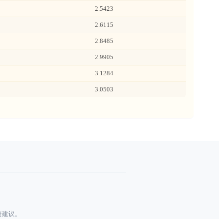
2.5423
2.6115
2.8485
2.9905
3.1284
3.0503
资建议。