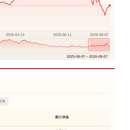
2025-08-07 ~ 2026-08-07
查询
累计净值