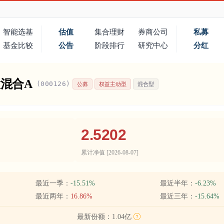
智能选基
估值
集合理财
券商公司
私募
基金比较
公告
阶段排行
研究中心
分红
混合A
(000126)
公募
权益主动型
混合型
2.5202
累计净值 [
2026-08-07
]
最近一季：
-15.51%
最近半年：
-6.23%
最近两年：
16.86%
最近三年：
-15.64%
最新份额：
1.04亿