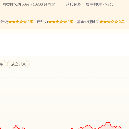
同类排名约 59%（10306 只同业）
选股风格：
集中押注 / 混合
合评级
★★★☆☆ 3星
产品力
★★★☆☆ 3星
基金经理班底
★★☆☆☆ 2星
5年
成立以来