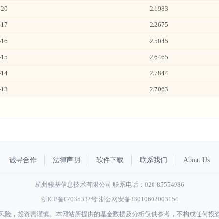
-20
2.1983
-17
2.2675
-16
2.5045
-15
2.6465
-14
2.7844
-13
2.7063
诚寻合作
法律声明
软件下载
联系我们
About Us
杭州骏基信息技术有限公司 联系电话：020-85554986
浙ICP备07035332号
浙公网安备33010602003154
风险，投资需谨慎。本网站所提供的基金数据及分析仅供参考，不构成任何投