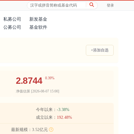
登录
私募公司
新发基金
公募公司
基金软件
+添加自选
2.8744
0.39%
净值估算 [
2026-08-07 15:00
]
今年以来：
-3.38%
成立以来：
192.48%
最新规模：
3.52亿元